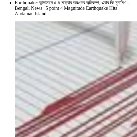
Earthquake: আন্দামানে ৫.৪ মাত্রার ভয়ঙ্কর ভূমিকম্প, এবার কি সুনামি? –
Bengali News | 5 point 4 Magnitude Earthquake Hits
Andaman Island