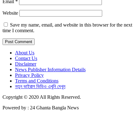
Email
*
Website
Save my name, email, and website in this browser for the next
time I comment.
About Us
Contact Us
Disclaimer
News Publisher Information Details
Privacy Policy
Terms and Conditions
নতুন ভাইরাল ভিডিও এখুনি দেখুন
Copyright © 2020 All Rights Reserved.
Powered by : 24 Ghanta Bangla News