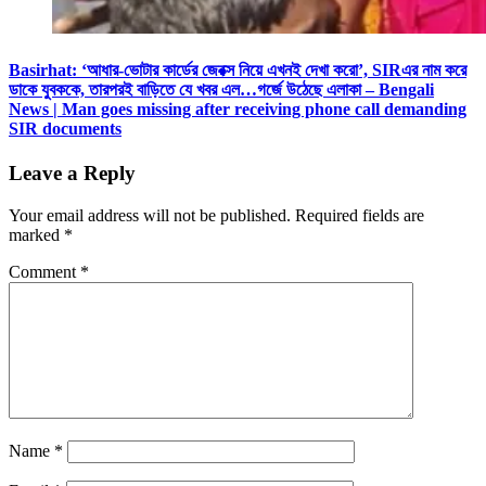
Basirhat: ‘আধার-ভোটার কার্ডের জেরক্স নিয়ে এখনই দেখা করো’, SIRএর নাম করে
ডাকে যুবককে, তারপরই বাড়িতে যে খবর এল…গর্জে উঠেছে এলাকা – Bengali
News | Man goes missing after receiving phone call demanding
SIR documents
Leave a Reply
Your email address will not be published.
Required fields are
marked
*
Comment
*
Name
*