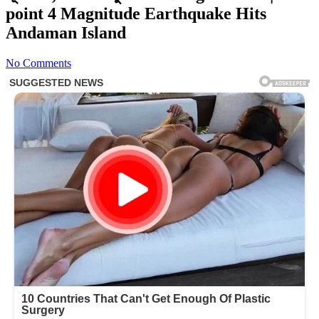
point 4 Magnitude Earthquake Hits
Andaman Island
No Comments