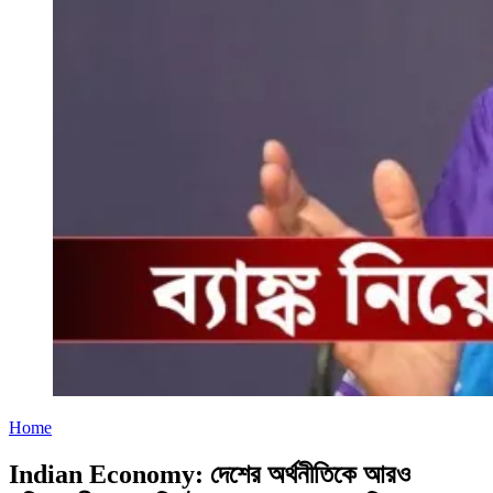
Home
Indian Economy: দেশের অর্থনীতিকে আরও