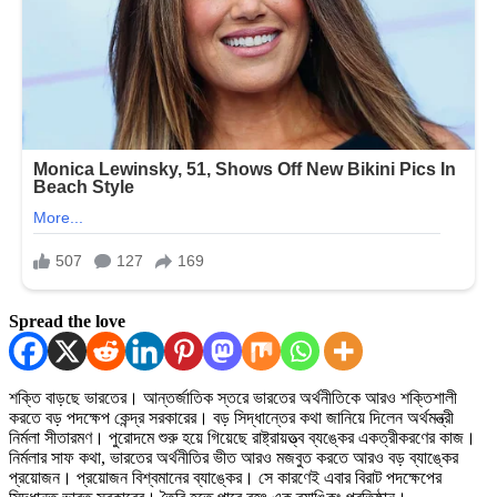
Spread the love
শক্তি বাড়ছে ভারতের। আন্তর্জাতিক স্তরে ভারতের অর্থনীতিকে আরও শক্তিশালী
করতে বড় পদক্ষেপ কেন্দ্র সরকারের। বড় সিদ্ধান্তের কথা জানিয়ে দিলেন অর্থমন্ত্রী
নির্মলা সীতারমণ। পুরোদমে শুরু হয়ে গিয়েছে রাষ্ট্রায়ত্ত্ব ব্যঙ্কের একত্রীকরণের কাজ।
নির্মলার সাফ কথা, ভারতের অর্থনীতির ভীত আরও মজবুত করতে আরও বড় ব্যাঙ্কের
প্রয়োজন। প্রয়োজন বিশ্বমানের ব্যাঙ্কের। সে কারণেই এবার বিরাট পদক্ষেপের