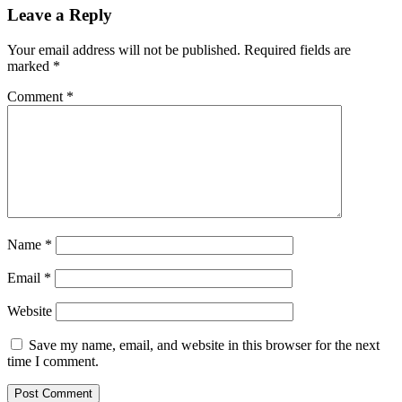
Leave a Reply
Your email address will not be published.
Required fields are
marked
*
Comment
*
Name
*
Email
*
Website
Save my name, email, and website in this browser for the next
time I comment.