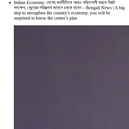
Indian Economy: দেশের অর্থনীতিকে আরও শক্তিশালী করতে বিরাট
পদক্ষেপ, কেন্দ্রের পরিকল্পনা জানলে চমকে যাবেন – Bengali News | A big
step to strengthen the country’s economy, you will be
surprised to know the center’s plan