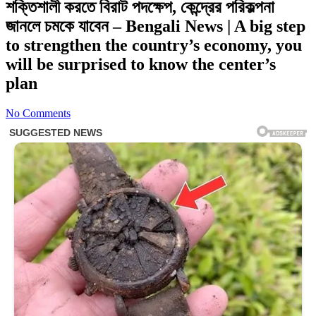
শক্তিশালী করতে বিরাট পদক্ষেপ, কেন্দ্রের পরিকল্পনা
জানলে চমকে যাবেন – Bengali News | A big step
to strengthen the country’s economy, you
will be surprised to know the center’s
plan
No Comments