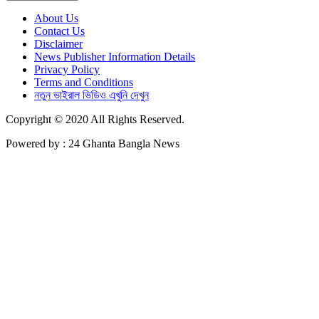
About Us
Contact Us
Disclaimer
News Publisher Information Details
Privacy Policy
Terms and Conditions
নতুন ভাইরাল ভিডিও এখুনি দেখুন
Copyright © 2020 All Rights Reserved.
Powered by : 24 Ghanta Bangla News