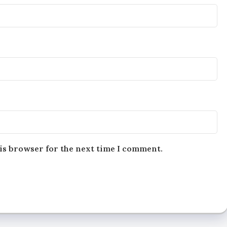
is browser for the next time I comment.