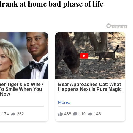
drank at home bad phase of life