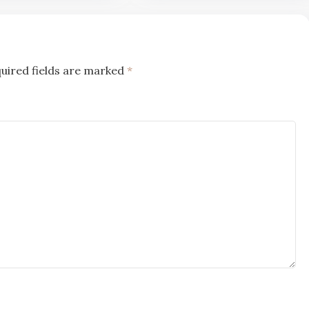
uired fields are marked
*