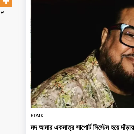
HOME
মদ আমার একমাত্র সাপোর্ট সিস্টেম হয়ে দ