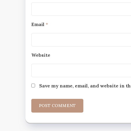
Email
*
Website
Save my name, email, and website in th