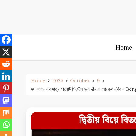
Skip
to
content
Home
Home
2025
October
9
মদ আমার একমাত্র সাপোর্ট সিস্টেম হয়ে দাঁড়ায়: আক্ষে