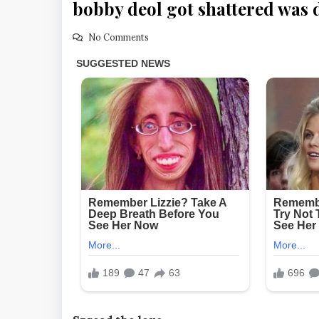
bobby deol got shattered was 
No Comments