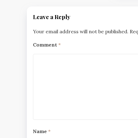
Leave a Reply
Your email address will not be published.
Req
Comment
*
Name
*