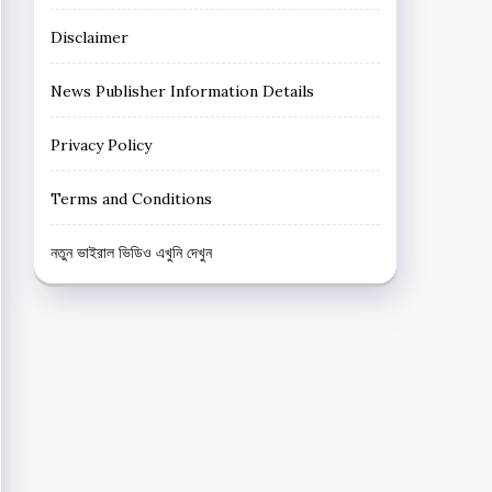
Disclaimer
News Publisher Information Details
Privacy Policy
Terms and Conditions
নতুন ভাইরাল ভিডিও এখুনি দেখুন