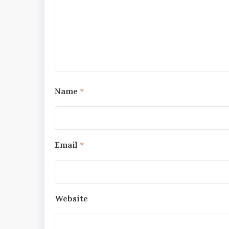
Name
*
Email
*
Website