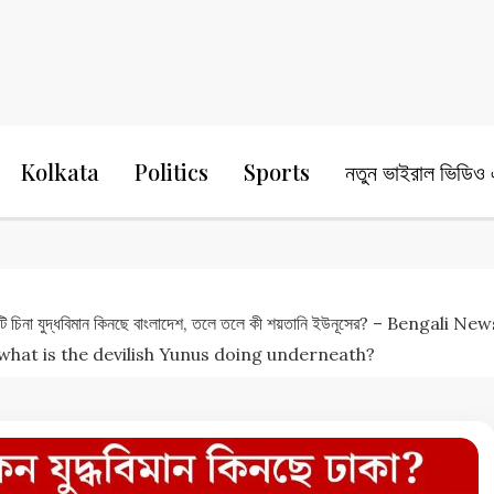
24 Ghanta Bengali News
24 Ghanta B
Kolkata
Politics
Sports
নতুন ভাইরাল ভিডিও এ
না যুদ্ধবিমান কিনছে বাংলাদেশ, তলে তলে কী শয়তানি ইউনূসের? – Bengali
 what is the devilish Yunus doing underneath?