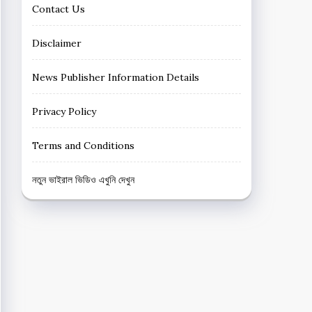
Contact Us
Disclaimer
News Publisher Information Details
Privacy Policy
Terms and Conditions
নতুন ভাইরাল ভিডিও এখুনি দেখুন