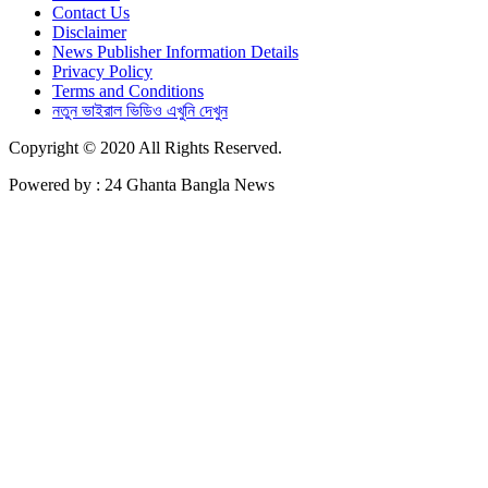
Contact Us
Disclaimer
News Publisher Information Details
Privacy Policy
Terms and Conditions
নতুন ভাইরাল ভিডিও এখুনি দেখুন
Copyright © 2020 All Rights Reserved.
Powered by : 24 Ghanta Bangla News