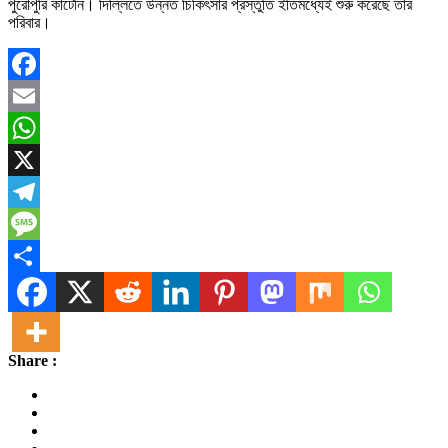
পুরোপুরি কাটেনি। দিল্লিতে উন্নত চিকিৎসার প্রস্তুতি ইতিমধ্যেই শুরু করেছে তাঁর
পরিবার।
Facebook
Email
WhatsApp
X
Telegram
Message
Share
Share :