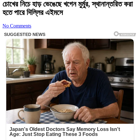
চোখের নিচে হাড় ভেঙেছে খগেন মুর্মুর, স্থানান্তরিত করা
হতে পারে দিল্লির এইমসে
No Comments