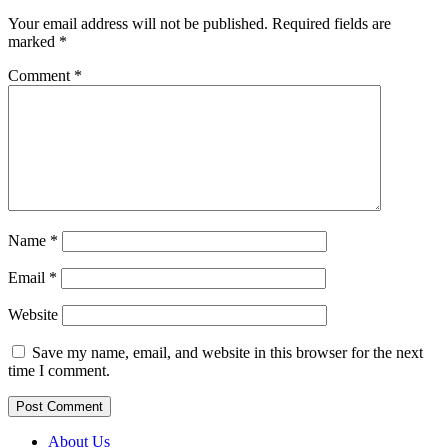
Your email address will not be published.
Required fields are
marked
*
Comment
*
Name
*
Email
*
Website
Save my name, email, and website in this browser for the next
time I comment.
About Us