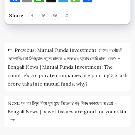
Share :
Post
Previous:
Mutual Funds Investment: দেশের কর্পোরেট
navigation
কোম্পানিগুলো মিউচুয়াল ফান্ডে ঢালছে ৩ লক্ষ ৫০ হাজার কোটি টাকা, কেন? –
Bengali News | Mutual Funds Investment: The
country’s corporate companies are pouring 3.5 lakh
crore taka into mutual funds, why?
Next:
ঘন ঘন টিস্যু দিয়ে মুখ মুছে নিচ্ছেন? বড় বিপদ ডাকছেন না তো! –
Bengali News | Is wet tissues are good for your skin