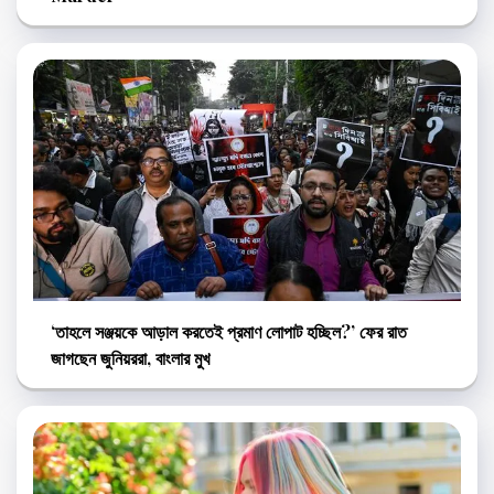
‘তাহলে সঞ্জয়কে আড়াল করতেই প্রমাণ লোপাট হচ্ছিল?’ ফের রাত
জাগছেন জুনিয়ররা, বাংলার মুখ