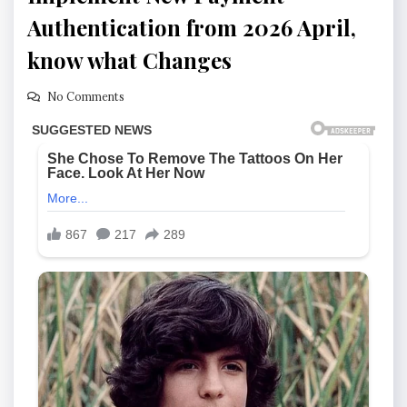
Authentication from 2026 April,
know what Changes
No Comments