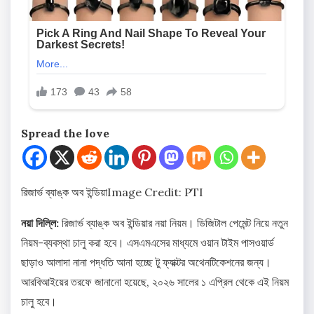
Spread the love
রিজার্ভ ব্যাঙ্ক অব ইন্ডিয়া
Image Credit: PTI
নয়া দিল্লি:
রিজার্ভ ব্যাঙ্ক অব ইন্ডিয়ার নয়া নিয়ম। ডিজিটাল পেমেন্ট নিয়ে নতুন
নিয়ম-ব্যবস্থা চালু করা হবে। এসএমএসের মাধ্যমে ওয়ান টাইম পাসওয়ার্ড
ছাড়াও আলাদা নানা পদ্ধতি আনা হচ্ছে টু ফ্যাক্টর অথেনটিকেশনের জন্য।
আরবিআইয়ের তরফে জানানো হয়েছে, ২০২৬ সালের ১ এপ্রিল থেকে এই নিয়ম
চালু হবে।