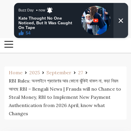
Skip
24 Ghanta Bengali News
to
24 Ghanta Bangla News
content
Home
2025
September
27
RBI Rules: অনলাইনে প্রতারণার আর কোনো ঝুঁকিই থাকল না, কড়া নিয়ম
আনছে RBI – Bengali News | Frauds will no Chance to
Steal Money, RBI to Implement New Payment
Authentication from 2026 April, know what
Changes