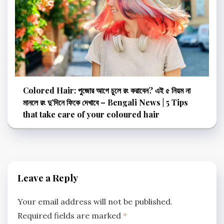
Colored Hair: পুজোর আগে চুলে রং করাবেন? এই ৫ নিয়ম না
মানলে রং দু’দিনে ফিকে দেখাবে – Bengali News | 5 Tips
that take care of your coloured hair
Leave a Reply
Your email address will not be published.
Required fields are marked
*