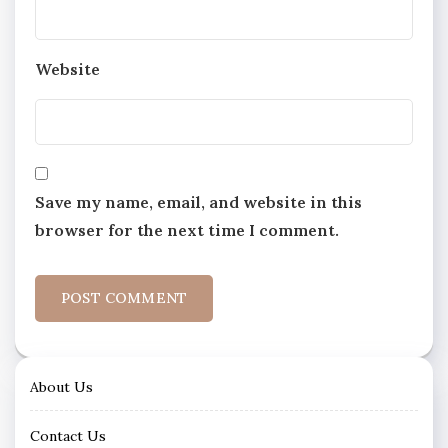
Website
Save my name, email, and website in this
browser for the next time I comment.
About Us
Contact Us