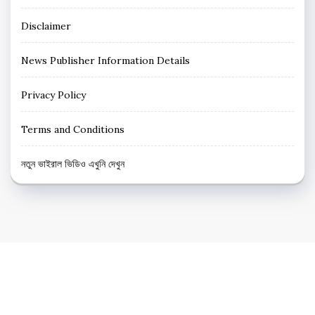
Disclaimer
News Publisher Information Details
Privacy Policy
Terms and Conditions
নতুন ভাইরাল ভিডিও এখুনি দেখুন