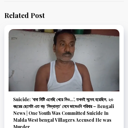
Related Post
Suicide: ‘বাবা মিষ্টি এনেছি খেয়ে নিও…’, তখনই সন্দেহ হয়েছিল, ২৩
বছরের ছেলেটা এত বড় ‘সিদ্ধান্ত’ নেবে ভাবেওনি পরিবার – Bengali
News | One Youth Was Committed Suicide In
Malda West bengal Villagers Accused He was
Murder