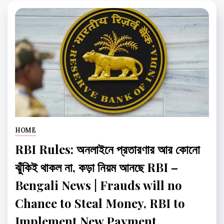
HOME
RBI Rules: অনলাইনে প্রতারণার আর কোনো
ঝুঁকিই থাকল না, কড়া নিয়ম আনছে RBI –
Bengali News | Frauds will no
Chance to Steal Money, RBI to
Implement New Payment