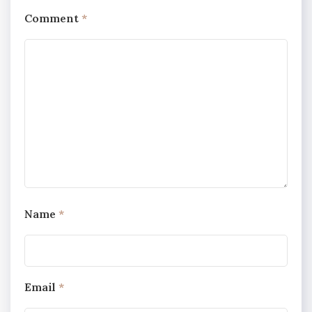
Comment
*
Name
*
Email
*