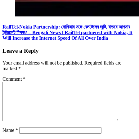
RailTel-Nokia Partnership: নোকিয়ার সঙ্গে রেলটেলের জুটি, বাড়বে আপনার
ইন্টারনেট স্পিড? – Bengali News | RailTel partnered with Nokia, It
Will Increase the Internet Speed Of All Over India
Leave a Reply
Your email address will not be published.
Required fields are
marked
*
Comment
*
Name
*