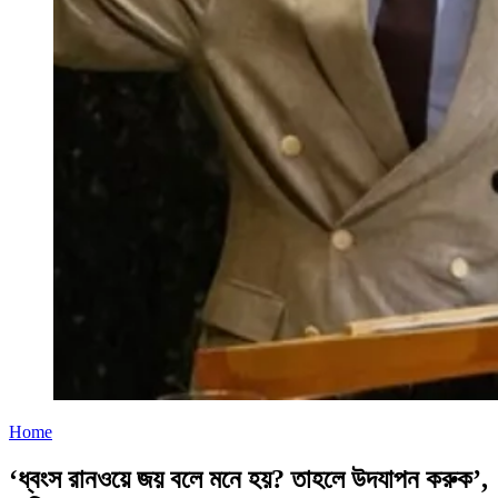
Home
‘ধ্বংস রানওয়ে জয় বলে মনে হয়? তাহলে উদযাপন করুক’,