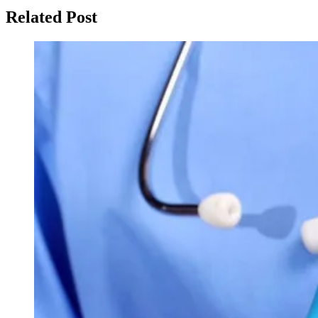
Related Post