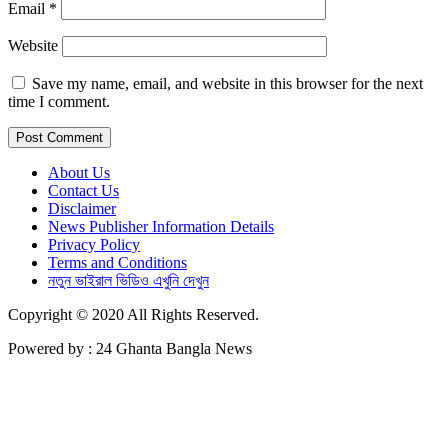
Email
*
Website
Save my name, email, and website in this browser for the next
time I comment.
About Us
Contact Us
Disclaimer
News Publisher Information Details
Privacy Policy
Terms and Conditions
নতুন ভাইরাল ভিডিও এখুনি দেখুন
Copyright © 2020 All Rights Reserved.
Powered by : 24 Ghanta Bangla News