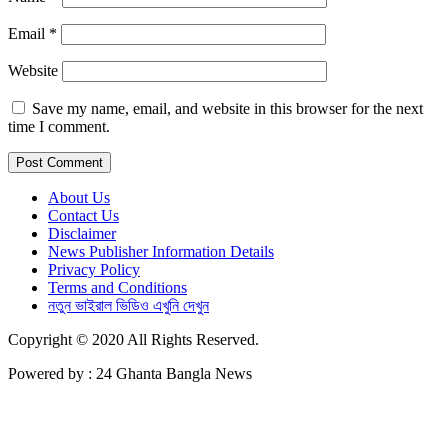
Email
*
Website
Save my name, email, and website in this browser for the next
time I comment.
About Us
Contact Us
Disclaimer
News Publisher Information Details
Privacy Policy
Terms and Conditions
নতুন ভাইরাল ভিডিও এখুনি দেখুন
Copyright © 2020 All Rights Reserved.
Powered by : 24 Ghanta Bangla News