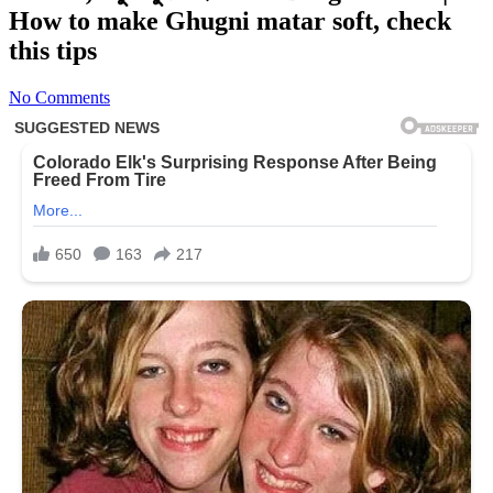
How to make Ghugni matar soft, check
this tips
No Comments