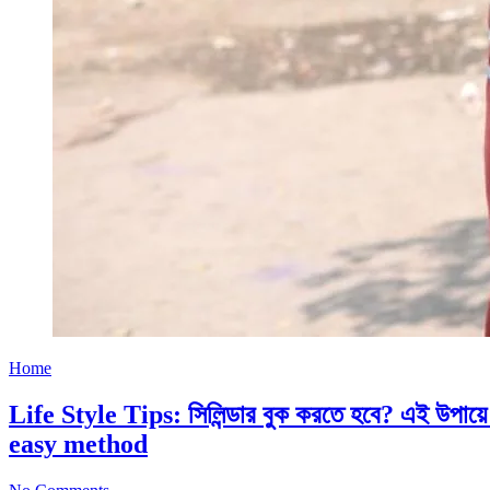
Home
Life Style Tips: সিলিন্ডার বুক করতে হবে? এই উপ
easy method