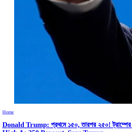
Home
Donald Trump: প্রথমে ১৫০, তারপর ২৫০! ট্রাম্পের