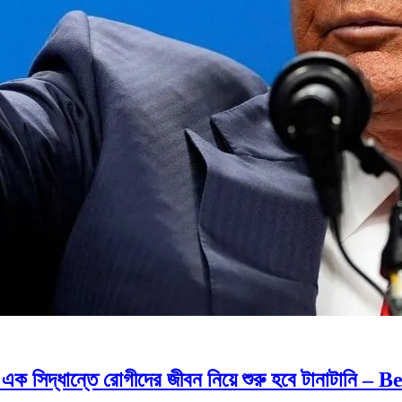
 এক সিদ্ধান্তে রোগীদের জীবন নিয়ে শুরু হবে টানাটা