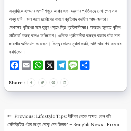
অন্যদিকে হাওড়ার জগদীশপুরে আবার জল-যন্ত্রণার প্রতিবাদে দেখা গেল এক
অন্য ছবি। জল জমে দুর্ভোগের কারণে প্রতিবাদ করছিল আম-জনতা।
সেখানেই পুলিশের সঙ্গে তুমুল ধস্তাধস্তি প্রতিবাদীদের। অবরোধ তুলতে পুলিশ
লাঠিচার্জ করছে বলেও অভিযোগ। এদিকে প্রতিবাদীরা বলছেন বারবার তাঁরা নানা
জায়গায় অভিযোগ করেছেন। কিন্তু কোনও সুরাহা হয়নি, তাই তাঁরা পথ অবরোধ
করছিলেন।
Facebook
Email
WhatsApp
X
Telegram
Message
Share
Share :
Post
Previous:
Lifestyle Tips: দীপিকা থেকে অক্ষয়, কেন বলি
navigation
সেলিব্রিটিরা ৭টার মধ্যে সেড়ে নেন ডিনার? – Bengali News | From