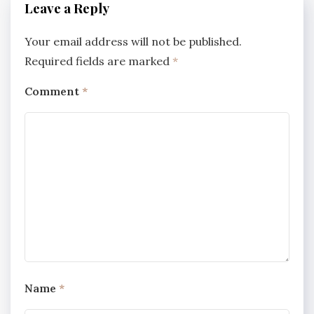
Leave a Reply
Your email address will not be published.
Required fields are marked
*
Comment
*
Name
*