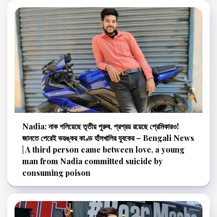
Nadia: নাক গলিয়েছে তৃতীয় পুরুষ, প্রশ্রয় রয়েছে প্রেমিকারও!
জানতে পেরেই ভয়ঙ্কর কাণ্ড হাঁসখালির যুবকের – Bengali News
| A third person came between love, a young
man from Nadia committed suicide by
consuming poison