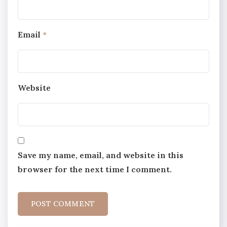
Email
*
Website
Save my name, email, and website in this
browser for the next time I comment.