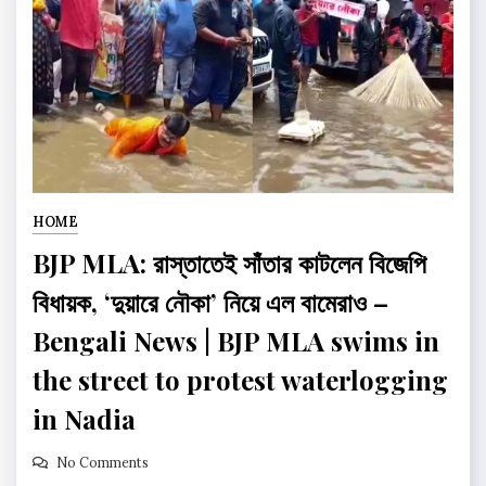
HOME
BJP MLA: রাস্তাতেই সাঁতার কাটলেন বিজেপি
বিধায়ক, ‘দুয়ারে নৌকা’ নিয়ে এল বামেরাও –
Bengali News | BJP MLA swims in
the street to protest waterlogging
in Nadia
No Comments