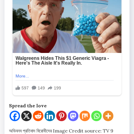
Spread the love
অভিবনব প্রতিবাদ বিরোধীদের
Image Credit source: TV 9