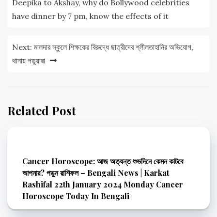
Deepika to Akshay, why do Bollywood celebrities
have dinner by 7 pm, know the effects of it
Next:
মালদার স্কুলে শিক্ষকের বিরুদ্ধে ছাত্রীদের শ্লীলতাহানির অভিযোগ,
থানায় পড়ুয়ারা
Related Post
Cancer Horoscope: আজ অত্যন্ত শুভদিনে কেমন কাটবে
আপনার? পড়ুন রাশিফল – Bengali News | Karkat
Rashifal 22th January 2024 Monday Cancer
Horoscope Today In Bengali