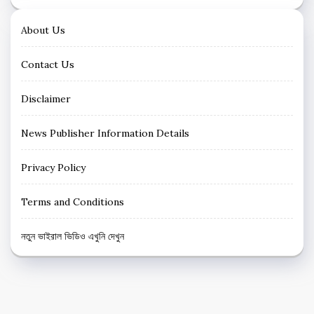
About Us
Contact Us
Disclaimer
News Publisher Information Details
Privacy Policy
Terms and Conditions
নতুন ভাইরাল ভিডিও এখুনি দেখুন