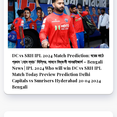
DC vs SRH IPL 2024 Match Prediction: ঘরের মাঠে
প্রথম ‘হোম ম্যাচ’ দিল্লির, সামনে বিধ্বংসী সানরাইজার্স – Bengali
News | IPL 2024 Who will win DC vs SRH IPL
Match Today Preview Prediction Delhi
Capitals vs Sunrisers Hyderabad 20 04 2024
Bengali