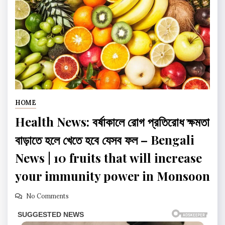
HOME
Health News: বর্ষাকালে রোগ প্রতিরোধ ক্ষমতা
বাড়াতে হলে খেতে হবে যেসব ফল – Bengali
News | 10 fruits that will increase
your immunity power in Monsoon
No Comments