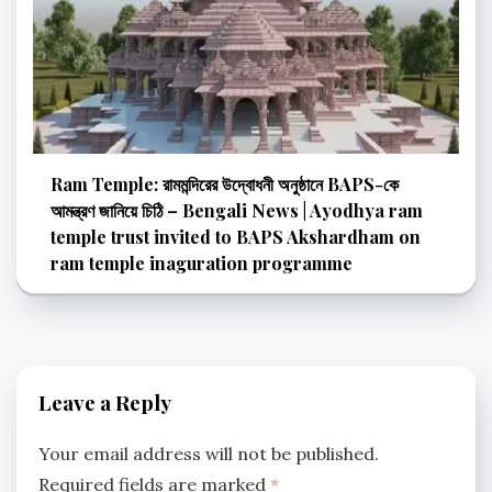
Ram Temple: রামমন্দিরের উদ্বোধনী অনুষ্ঠানে BAPS-কে
আমন্ত্রণ জানিয়ে চিঠি – Bengali News | Ayodhya ram
temple trust invited to BAPS Akshardham on
ram temple inaguration programme
Leave a Reply
Your email address will not be published.
Required fields are marked
*