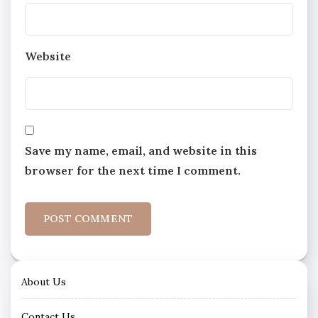
Website
Save my name, email, and website in this
browser for the next time I comment.
About Us
Contact Us