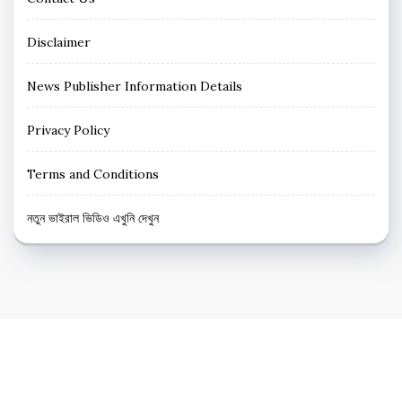
Disclaimer
News Publisher Information Details
Privacy Policy
Terms and Conditions
নতুন ভাইরাল ভিডিও এখুনি দেখুন