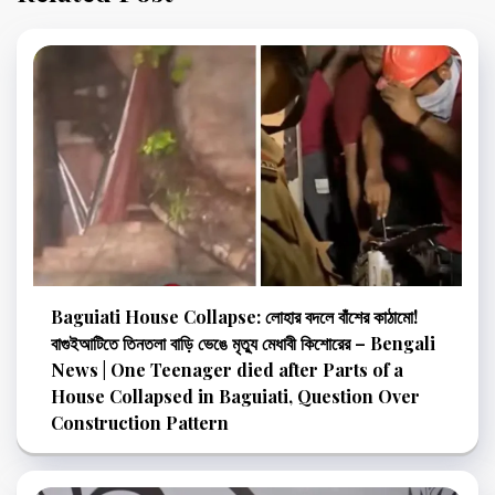
Baguiati House Collapse: লোহার বদলে বাঁশের কাঠামো!
বাগুইআটিতে তিনতলা বাড়ি ভেঙে মৃত্যু মেধাবী কিশোরের – Bengali
News | One Teenager died after Parts of a
House Collapsed in Baguiati, Question Over
Construction Pattern