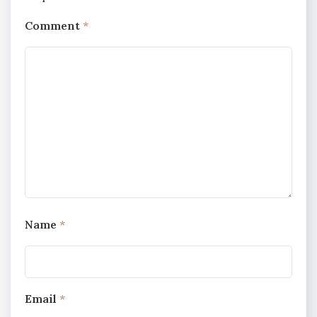
Comment
*
Name
*
Email
*