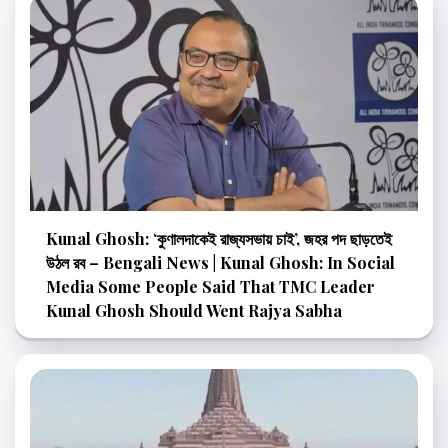
Kunal Ghosh: ‘কুণালদাকেই রাজ্যসভায় চাই’, জহর পদ ছাড়তেই
উঠল রব – Bengali News | Kunal Ghosh: In Social
Media Some People Said That TMC Leader
Kunal Ghosh Should Went Rajya Sabha