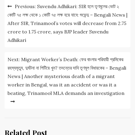
Post
Previous:
Suvendu Adhikari: SIR হলে তৃণমূলের ভোট ২
navigation
কোটি ৭৫ লক্ষ থেকে ১ কোটি ৭৫ লক্ষ হয়ে যাবে: শুভেন্দু – Bengali News |
After SIR, Trinamool’s votes will decrease from 2.75
crore to 1.75 crore, says BJP leader Suvendu
Adhikari
Next:
Migrant Worker’s Death: ফের বাংলার পরিযায়ী শ্রমিকের
রহস্যমৃত্যু, দুর্ঘটনা না পিটিয়ে খুন? তদন্তের দাবি তৃণমূল বিধায়কের – Bengali
News | Another mysterious death of a migrant
worker in Bengal, was it an accident or was it a
beating, Trinamool MLA demands an investigation
Related Post