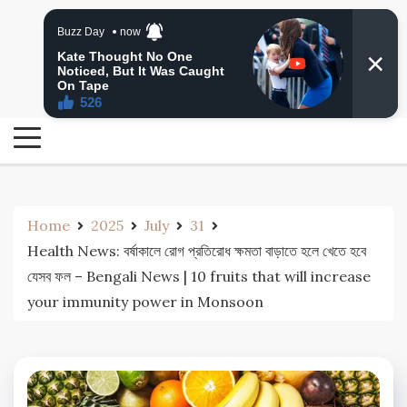
Skip
24 Ghanta Bengali News
to
24 Ghanta Bangla News
content
Home
2025
July
31
Health News: বর্ষাকালে রোগ প্রতিরোধ ক্ষমতা বাড়াতে হলে খেতে হবে
যেসব ফল – Bengali News | 10 fruits that will increase
your immunity power in Monsoon