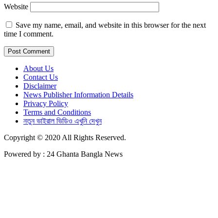
Website
Save my name, email, and website in this browser for the next
time I comment.
About Us
Contact Us
Disclaimer
News Publisher Information Details
Privacy Policy
Terms and Conditions
নতুন ভাইরাল ভিডিও এখুনি দেখুন
Copyright © 2020 All Rights Reserved.
Powered by : 24 Ghanta Bangla News