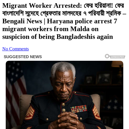
Migrant Worker Arrested: ফের হরিয়ানা! ফের
বাংলাদেশি সন্দেহে গ্রেফতার মালদহের ৭ পরিযায়ী শ্রমিক –
Bengali News | Haryana police arrest 7
migrant workers from Malda on
suspicion of being Bangladeshis again
No Comments