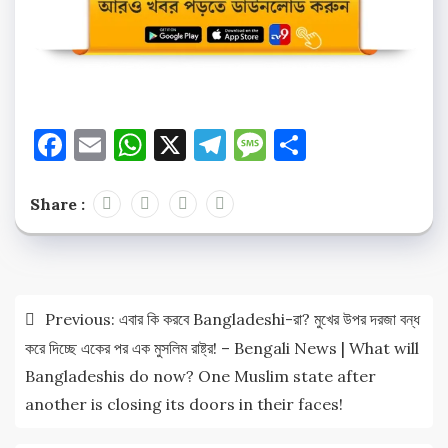
Facebook
Email
WhatsApp
X
Telegram
Message
Share
Share :
Post
Previous:
এবার কি করবে Bangladeshi-রা? মুখের উপর দরজা বন্ধ
navigation
করে দিচ্ছে একের পর এক মুসলিম রাষ্ট্র! – Bengali News | What will
Bangladeshis do now? One Muslim state after
another is closing its doors in their faces!