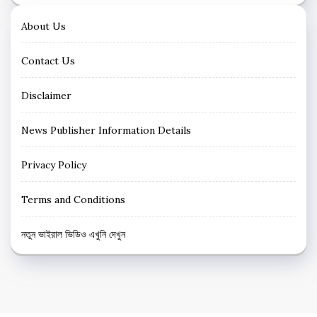
About Us
Contact Us
Disclaimer
News Publisher Information Details
Privacy Policy
Terms and Conditions
নতুন ভাইরাল ভিডিও এখুনি দেখুন