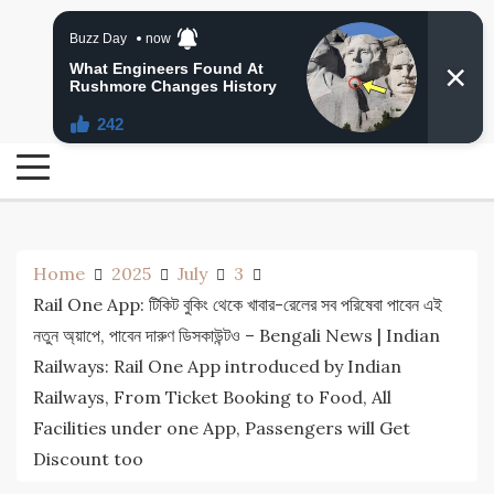
Skip
24 Ghanta Bengali News
to
24 Ghanta Bangla News
content
Home
2025
July
3
Rail One App: টিকিট বুকিং থেকে খাবার-রেলের সব পরিষেবা পাবেন এই
নতুন অ্য়াপে, পাবেন দারুণ ডিসকাউন্টও – Bengali News | Indian
Railways: Rail One App introduced by Indian
Railways, From Ticket Booking to Food, All
Facilities under one App, Passengers will Get
Discount too