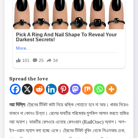
Spread the love
নয়া দিল্লি:
ট্রেনের টিকিট কাটা নিয়ে ঝক্কি পোহাতে হবে না আর। খাবার নিয়েও
থাকবে না কোনও চিন্তা। রেলের যাবতীয় পরিষেবার মুশকিল আসান করতে হাজির
নয়া অ্যাপ। ভারতীয় রেলওয়ে এনেছে রেলওয়ান (
RailOne) অ্যাপ। অল-
ইন-ওয়ান অ্যাপ বলা হচ্ছে একে। ট্রেনের টিকিট বুকিং থেকে পিএনআর চেক,