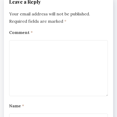
Leave a Reply
Your email address will not be published.
Required fields are marked
*
Comment
*
Name
*