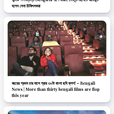
হলেন সেনা চিকিৎসকরা
বছরের প্রথম চার মাসে প্রায় ৩০টা বাংলা ছবি ফ্লপ! – Bengali
News | More than thirty bengali films are flop
this year