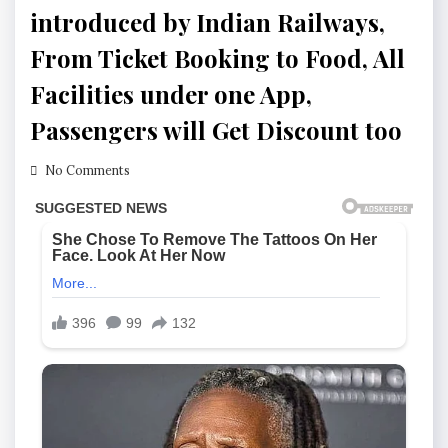
introduced by Indian Railways,
From Ticket Booking to Food, All
Facilities under one App,
Passengers will Get Discount too
No Comments