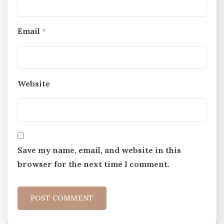
Email
*
Website
Save my name, email, and website in this
browser for the next time I comment.