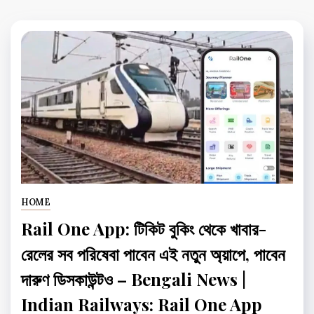
HOME
Rail One App: টিকিট বুকিং থেকে খাবার-
রেলের সব পরিষেবা পাবেন এই নতুন অ্য়াপে, পাবেন
দারুণ ডিসকাউন্টও – Bengali News |
Indian Railways: Rail One App