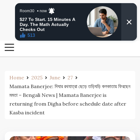
Skip
24 Ghanta Bengali News
to
24 Ghanta Bangla News
content
Home
2025
June
27
Mamata Banerjee: দিঘার রথযাত্রা ছেড়ে তড়িঘড়ি কলকাতায় ফিরছেন
মমতা – Bengali News | Mamata Banerjee is
returning from Digha before schedule date after
Kasba incident