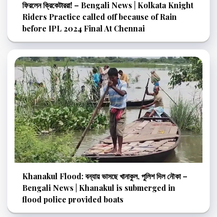
ফিরলেন ক্রিকেটাররা! – Bengali News | Kolkata Knight
Riders Practice called off because of Rain
before IPL 2024 Final At Chennai
Khanakul Flood: বন্যায় ভাসছে খানাকুল, পুলিশ দিল নৌকা –
Bengali News | Khanakul is submerged in
flood police provided boats