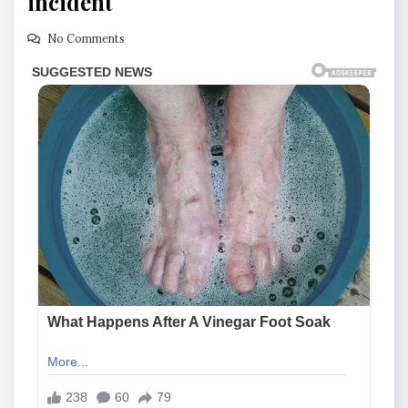
incident
No Comments