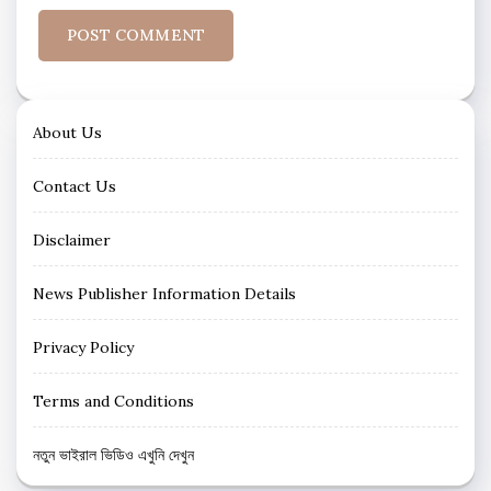
About Us
Contact Us
Disclaimer
News Publisher Information Details
Privacy Policy
Terms and Conditions
নতুন ভাইরাল ভিডিও এখুনি দেখুন