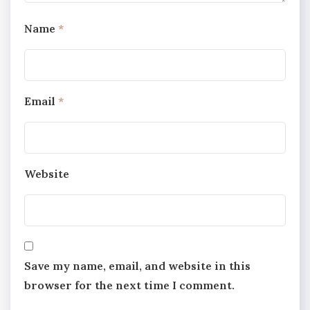
Name
*
Email
*
Website
Save my name, email, and website in this
browser for the next time I comment.