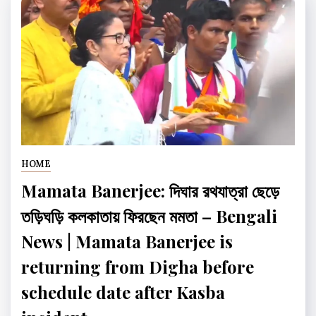
HOME
Mamata Banerjee: দিঘার রথযাত্রা ছেড়ে
তড়িঘড়ি কলকাতায় ফিরছেন মমতা – Bengali
News | Mamata Banerjee is
returning from Digha before
schedule date after Kasba