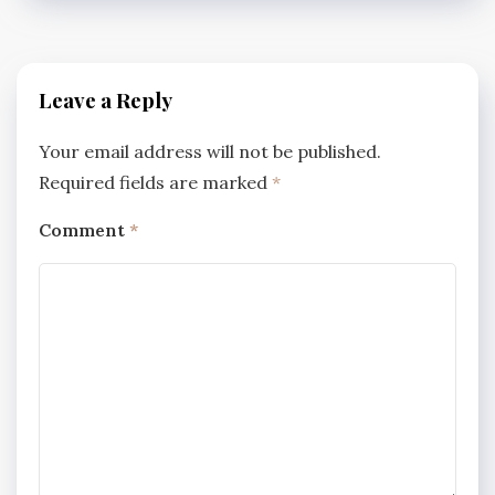
Leave a Reply
Your email address will not be published.
Required fields are marked
*
Comment
*