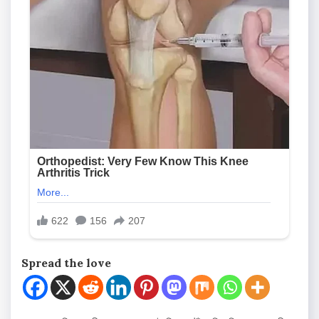
Spread the love