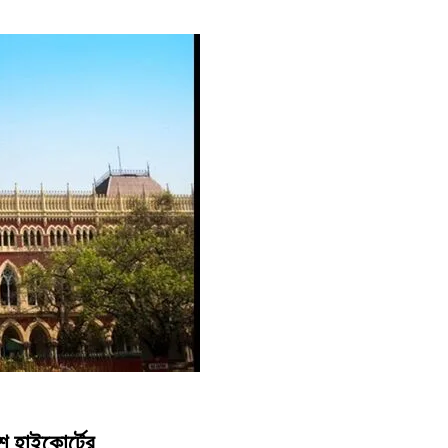
শ হাইকোর্টের