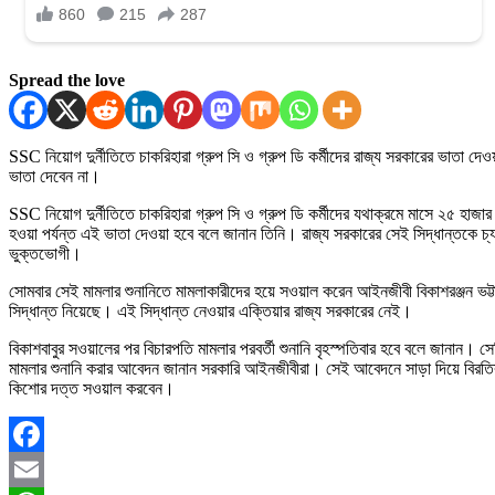
Spread the love
SSC নিয়োগ দুর্নীতিতে চাকরিহারা গ্রুপ সি ও গ্রুপ ডি কর্মীদের রাজ্য সরকারের ভাতা 
ভাতা দেবেন না।
SSC নিয়োগ দুর্নীতিতে চাকরিহারা গ্রুপ সি ও গ্রুপ ডি কর্মীদের যথাক্রমে মাসে ২৫ হাজার ট
হওয়া পর্যন্ত এই ভাতা দেওয়া হবে বলে জানান তিনি। রাজ্য সরকারের সেই সিদ্ধান্তকে চ্
ভুক্তভোগী।
সোমবার সেই মামলার শুনানিতে মামলাকারীদের হয়ে সওয়াল করেন আইনজীবী বিকাশরঞ্জন ভট্টা
সিদ্ধান্ত নিয়েছে। এই সিদ্ধান্ত নেওয়ার এক্তিয়ার রাজ্য সরকারের নেই।
বিকাশবাবুর সওয়ালের পর বিচারপতি মামলার পরবর্তী শুনানি বৃহস্পতিবার হবে বলে জানান
মামলার শুনানি করার আবেদন জানান সরকারি আইনজীবীরা। সেই আবেদনে সাড়া দিয়ে বিরতি
কিশোর দত্ত সওয়াল করবেন।
Facebook