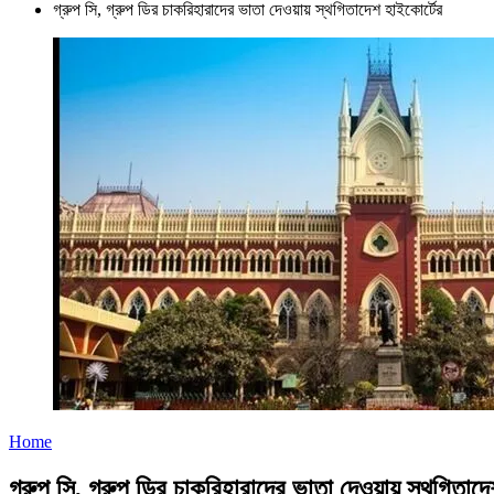
গ্রুপ সি, গ্রুপ ডির চাকরিহারাদের ভাতা দেওয়ায় স্থগিতাদেশ হাইকোর্টের
Home
গ্রুপ সি, গ্রুপ ডির চাকরিহারাদের ভাতা দেওয়ায় স্থগিতাদে