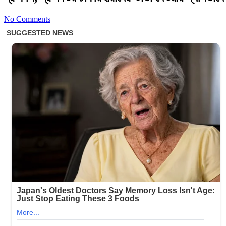
No Comments