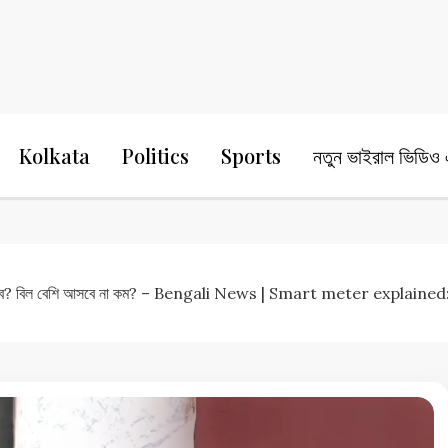
24 Ghanta Bengali News
24 Ghanta B
Kolkata
Politics
Sports
নতুন ভাইরাল ভিডিও এ
াজ করবে? বিল বেশি আসবে না কম? – Bengali News | Smart meter expla