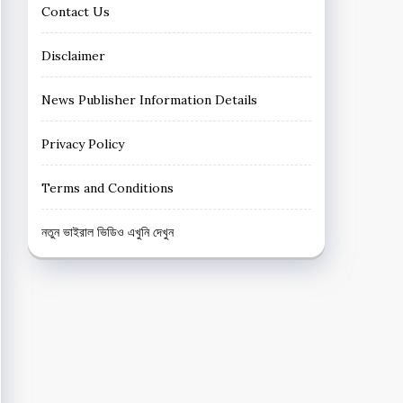
Contact Us
Disclaimer
News Publisher Information Details
Privacy Policy
Terms and Conditions
নতুন ভাইরাল ভিডিও এখুনি দেখুন