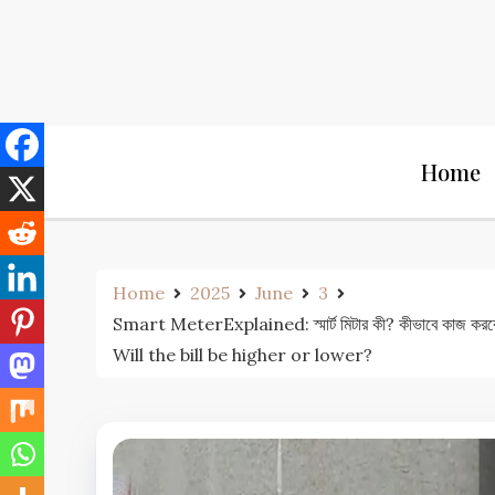
Skip
to
content
Home
Home
2025
June
3
Smart MeterExplained: স্মার্ট মিটার কী? কীভাবে ক
Will the bill be higher or lower?