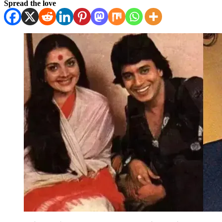
Spread the love