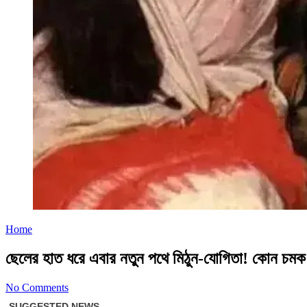
Home
ছেলের হাত ধরে এবার নতুন পথে মিঠুন-যোগিতা! কোন চ
No Comments