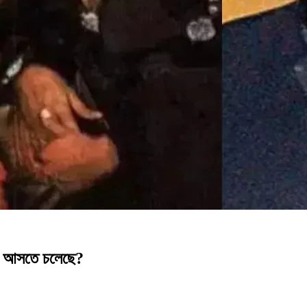
মক আসতে চলেছে?