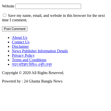
Website
Save my name, email, and website in this browser for the next
time I comment.
About Us
Contact Us
Disclaimer
News Publisher Information Details
Privacy Policy
Terms and Conditions
নতুন ভাইরাল ভিডিও এখুনি দেখুন
Copyright © 2020 All Rights Reserved.
Powered by : 24 Ghanta Bangla News