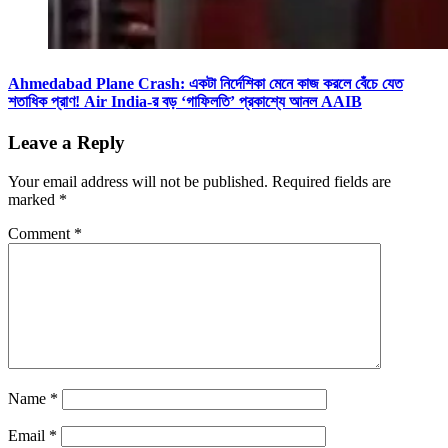
Ahmedabad Plane Crash: একটা নির্দেশিকা মেনে কাজ করলে বেঁচে যেত
শতাধিক প্রাণ! Air India-র বড় ‘গাফিলতি’ প্রকাশ্যে আনল AAIB
Leave a Reply
Your email address will not be published.
Required fields are
marked
*
Comment
*
Name
*
Email
*