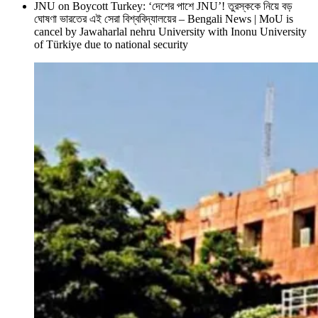
JNU on Boycott Turkey: ‘দেশের পাশে JNU’! তুরস্ককে নিয়ে বড়
ঘোষণা ভারতের এই সেরা বিশ্ববিদ্যালয়ের – Bengali News | MoU is
cancel by Jawaharlal nehru University with Inonu University
of Türkiye due to national security