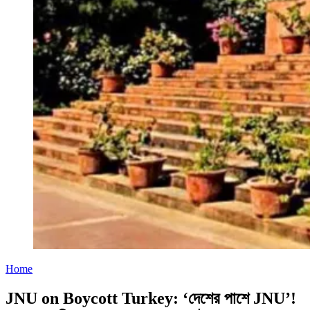
Home
JNU on Boycott Turkey: ‘দেশের পাশে JNU’!