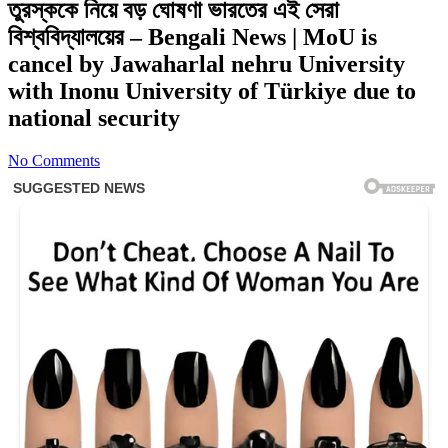
তুরস্ককে নিয়ে বড় ঘোষণা ভারতের এই সেরা
বিশ্ববিদ্যালয়ের – Bengali News | MoU is
cancel by Jawaharlal nehru University
with Inonu University of Türkiye due to
national security
No Comments