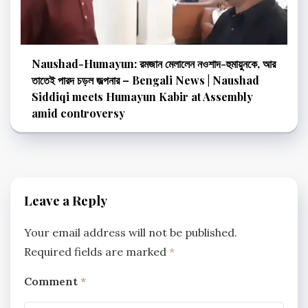
Naushad-Humayun: রমজান মেলালেন নওশাদ-হুমায়ুনকে, আর
তাতেই পারদ চড়ল জল্পনার – Bengali News | Naushad
Siddiqi meets Humayun Kabir at Assembly
amid controversy
Leave a Reply
Your email address will not be published.
Required fields are marked
*
Comment
*