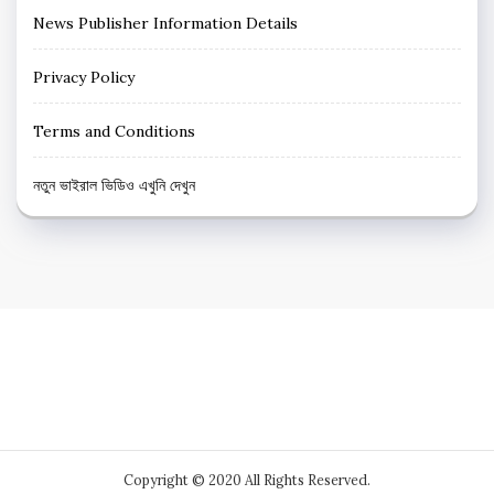
News Publisher Information Details
Privacy Policy
Terms and Conditions
নতুন ভাইরাল ভিডিও এখুনি দেখুন
Copyright © 2020 All Rights Reserved.