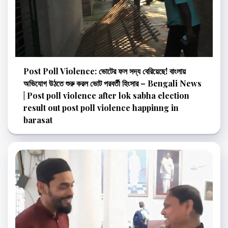
Post Poll Violence: ভোটের ফল সদ্য বেরিয়েছে! বাংলায়
অভিযোগ উঠতে শুরু করল ভোট পরবর্তী হিংসার – Bengali News
| Post poll violence after lok sabha election
result out post poll violence happinng in
barasat