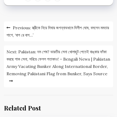
Post
Previous:
স্ত্রীকে নিয়ে দিঘায় জগন্নাথধামে দিলীপ ঘোষ, বসলেন মমতার
navigation
পাশে, ‘বাপ রে বাপ…’
Next:
Pakistan: দম শেষ? ভারতীয় সেনা খোলাছুট পেতেই বাঙ্কার ফাঁকা
করছে পাক সেনা, সরিয়ে ফেলল পতাকাও! – Bengali News | Pakistan
Army Vacating Bunker Along International Border,
Removing Pakistani Flag from Bunker, Says Source
Related Post