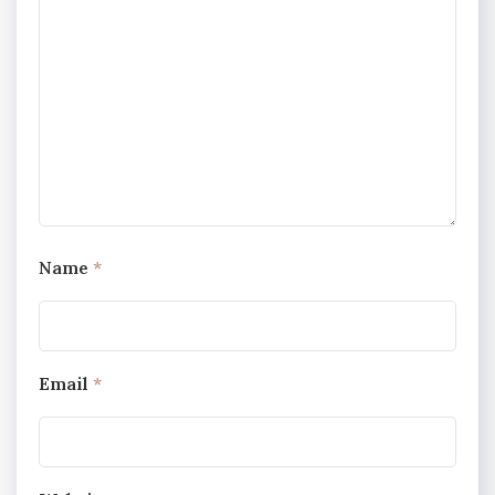
Name
*
Email
*