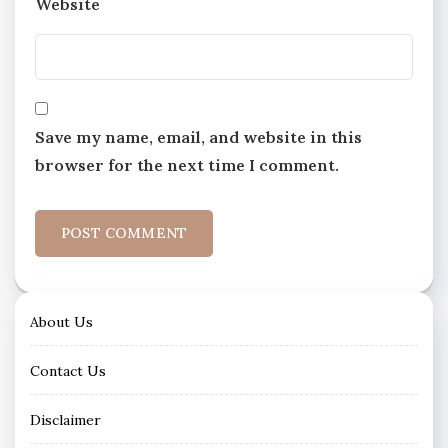
Website
Save my name, email, and website in this
browser for the next time I comment.
About Us
Contact Us
Disclaimer