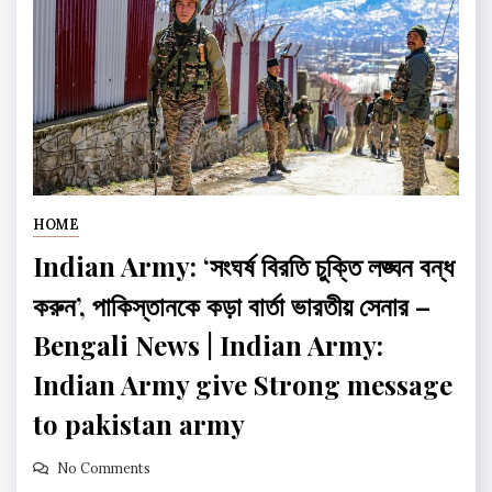
HOME
Indian Army: ‘সংঘর্ষ বিরতি চুক্তি লঙ্ঘন বন্ধ
করুন’, পাকিস্তানকে কড়া বার্তা ভারতীয় সেনার –
Bengali News | Indian Army:
Indian Army give Strong message
to pakistan army
No Comments