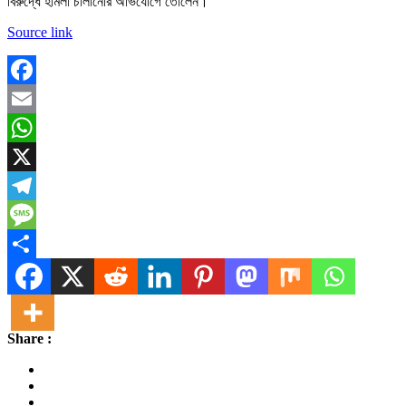
বিরুদ্ধে হামলা চালানোর অভিযোগে তোলেন।
Source link
Facebook
Email
WhatsApp
X
Telegram
Message
Share
Share :