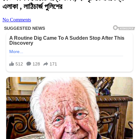
এলাকা , লাঠিচার্জ পুলিশের
No Comments