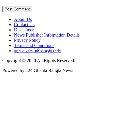
About Us
Contact Us
Disclaimer
News Publisher Information Details
Privacy Policy
Terms and Conditions
নতুন ভাইরাল ভিডিও এখুনি দেখুন
Copyright © 2020 All Rights Reserved.
Powered by : 24 Ghanta Bangla News