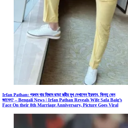
Irfan Pathan: প্রথম বার হিজাব ছাড়া স্ত্রীর মুখ দেখালেন ইরফান, কিন্তু কেন
জানেন? – Bengali News | Irfan Pathan Reveals Wife Safa Baig’s
Face On their 8th Marriage Anniversary, Picture Goes Viral