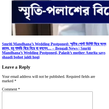
Smriti Mandhana’s Wedding Postponed: স্মৃতির পোস্ট ডিলিট ঘিরে অন্য
রহস্য, হবু শাশুড়ি বিয়ে নিয়ে যা বললেন… – Bengali News | Smriti
Mandhana’s Wedding Postponed, Palash’s mother Amrita says
shaadi bohot jaldi hogi
Leave a Reply
Your email address will not be published.
Required fields are
marked
*
Comment
*