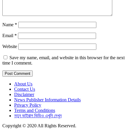
Name
*
Email
*
Website
Save my name, email, and website in this browser for the next
time I comment.
About Us
Contact Us
Disclaimer
News Publisher Information Details
Privacy Policy
Terms and Conditions
নতুন ভাইরাল ভিডিও এখুনি দেখুন
Copyright © 2020 All Rights Reserved.