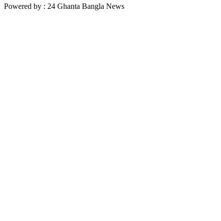
Powered by : 24 Ghanta Bangla News