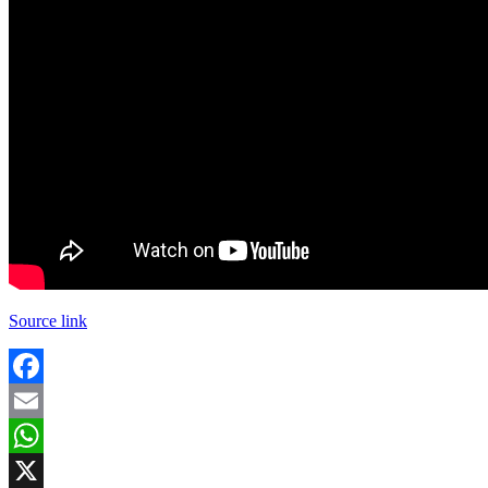
Source link
Facebook
Email
WhatsApp