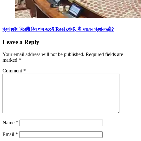
প্রশ্নফাঁস বিরোধী বিল পাস হতেই Reel পোস্ট, কী বললেন প্রধানমন্ত্রী?
Leave a Reply
Your email address will not be published.
Required fields are
marked
*
Comment
*
Name
*
Email
*