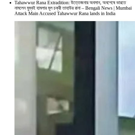
Tahawwur Rana Extradition: উত্তেজনার অবসান, অবশেষে ভারতে
নামলেন মুম্বই হামলার মূল চক্রী তাহাউর রানা – Bengali News | Mumbai
Attack Main Accused Tahawwur Rana lands in India