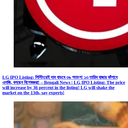
LG IPO Listing: লিস্টিংয়েই দাম বাড়বে ৩৬ শতাংশ! ১৩ তারিখ বাজার কাঁপাবে
এলজি, বলছেন বিশেষজ্ঞরা! – Bengali News | LG IPO Listing: The price
will increase by 36 percent in the listing! LG will shake the
market on the 13th, say experts!