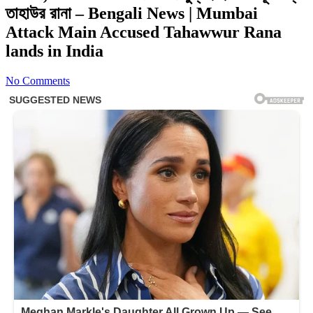
তাহাউর রানা – Bengali News | Mumbai
Attack Main Accused Tahawwur Rana
lands in India
No Comments