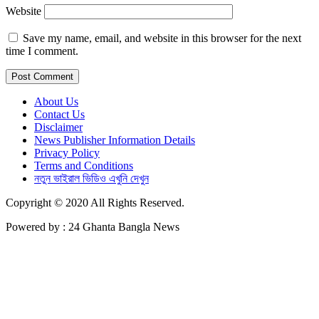
Website
Save my name, email, and website in this browser for the next
time I comment.
About Us
Contact Us
Disclaimer
News Publisher Information Details
Privacy Policy
Terms and Conditions
নতুন ভাইরাল ভিডিও এখুনি দেখুন
Copyright © 2020 All Rights Reserved.
Powered by : 24 Ghanta Bangla News