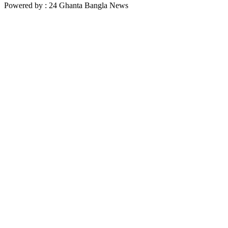
Powered by : 24 Ghanta Bangla News