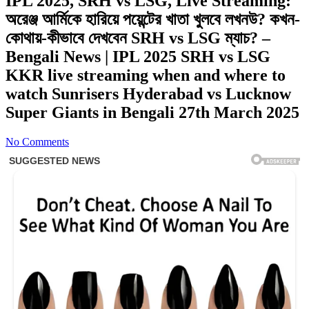
IPL 2025, SRH vs LSG, Live Streaming:
অরেঞ্জ আর্মিকে হারিয়ে পয়েন্টের খাতা খুলবে লখনউ? কখন-
কোথায়-কীভাবে দেখবেন SRH vs LSG ম্যাচ? –
Bengali News | IPL 2025 SRH vs LSG
KKR live streaming when and where to
watch Sunrisers Hyderabad vs Lucknow
Super Giants in Bengali 27th March 2025
No Comments