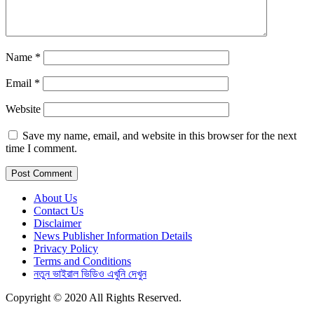
Name
*
Email
*
Website
Save my name, email, and website in this browser for the next
time I comment.
About Us
Contact Us
Disclaimer
News Publisher Information Details
Privacy Policy
Terms and Conditions
নতুন ভাইরাল ভিডিও এখুনি দেখুন
Copyright © 2020 All Rights Reserved.