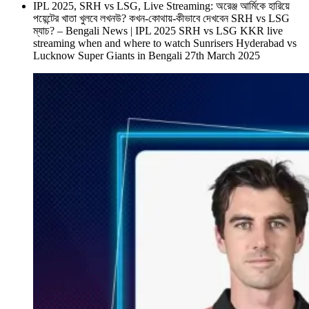
IPL 2025, SRH vs LSG, Live Streaming: অরেঞ্জ আর্মিকে হারিয়ে
পয়েন্টের খাতা খুলবে লখনউ? কখন-কোথায়-কীভাবে দেখবেন SRH vs LSG
ম্যাচ? – Bengali News | IPL 2025 SRH vs LSG KKR live
streaming when and where to watch Sunrisers Hyderabad vs
Lucknow Super Giants in Bengali 27th March 2025