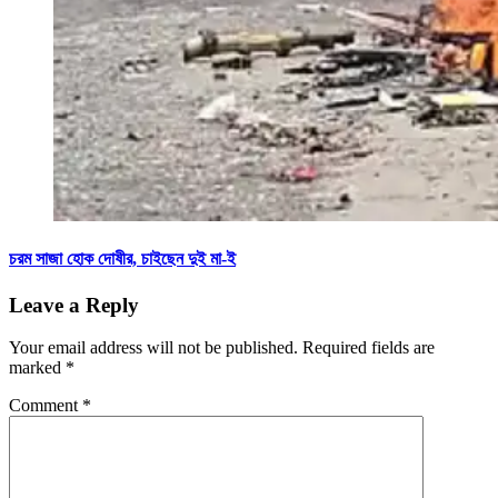
চরম সাজা হোক দোষীর, চাইছেন দুই মা-ই
Leave a Reply
Your email address will not be published.
Required fields are
marked
*
Comment
*