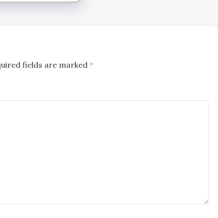
uired fields are marked
*