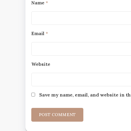
Name
*
Email
*
Website
Save my name, email, and website in th