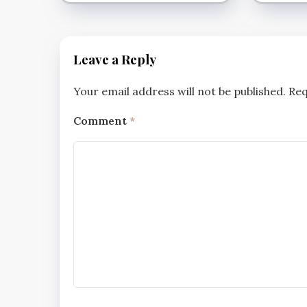
Leave a Reply
Your email address will not be published.
Req
Comment
*