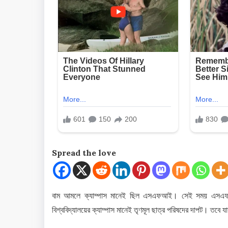
Spread the love
বাম আমলে ক্যাম্পাস মানেই ছিল এসএফআই। সেই সময় এসএফআই
বিশ্ববিদ্যালয়ের ক্যাম্পাস মানেই তৃণমূল ছাত্র পরিষদের দাপট। তবে যা