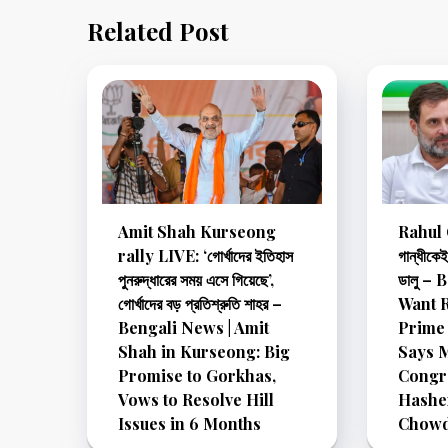
Related Post
Amit Shah Kurseong
Rahul 
rally LIVE: ‘গোর্খাদের ইতিহাস
গান্ধীকেই 
পুনরুদ্ধারের সময় এসে গিয়েছে’,
ডালু –
গোর্খাদের বড় প্রতিশ্রুতি শাহর –
Want 
Bengali News | Amit
Prime 
Shah in Kurseong: Big
Says 
Promise to Gorkhas,
Congr
Vows to Resolve Hill
Hashe
Issues in 6 Months
Chowd