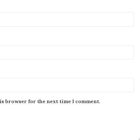
is browser for the next time I comment.