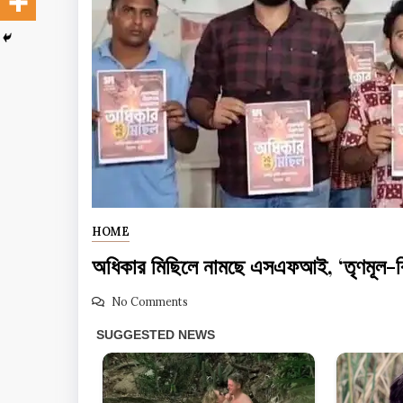
HOME
অধিকার মিছিলে নামছে এসএফআই, ‘তৃণমূল-বি
No Comments