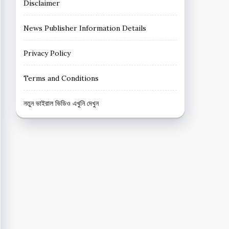
Disclaimer
News Publisher Information Details
Privacy Policy
Terms and Conditions
নতুন ভাইরাল ভিডিও এখুনি দেখুন