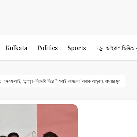
24 Ghanta Bengali News
24 Ghanta B
Kolkata
Politics
Sports
নতুন ভাইরাল ভিডিও এ
ে এসএফআই, ‘তৃণমূল-বিজেপি বিরোধী সবাই আসবেন’ অবাক আহ্বান, বাংলার মুখ