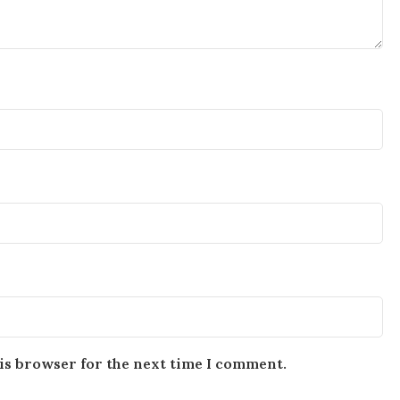
is browser for the next time I comment.