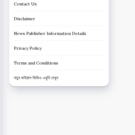
Contact Us
Disclaimer
News Publisher Information Details
Privacy Policy
Terms and Conditions
নতুন ভাইরাল ভিডিও এখুনি দেখুন