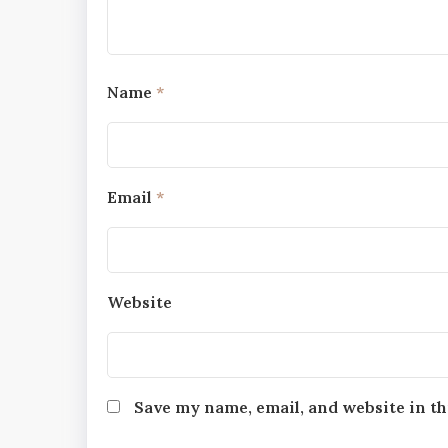
Name
*
Email
*
Website
Save my name, email, and website in th