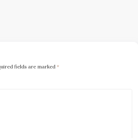
uired fields are marked
*