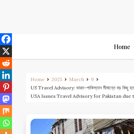
Skip
to
content
Home
Home
2025
March
9
US Travel Advisory: ভারত-পাকিস্তান সীমান্তে বড় কিছু 
USA Issues Travel Advisory for Pakistan due