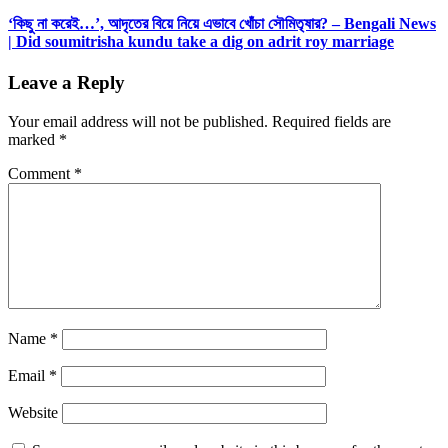
‘কিছু না করেই…’, আদৃতের বিয়ে নিয়ে এভাবে খোঁচা সৌমিতৃষার? – Bengali News
| Did soumitrisha kundu take a dig on adrit roy marriage
Leave a Reply
Your email address will not be published.
Required fields are
marked
*
Comment
*
Name
*
Email
*
Website