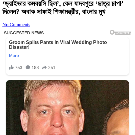
‘ড্রাইভার কমবয়সি ছিল’, কেন যাদবপুরে ‘ছাত্র চাপা’
দিলেন? অবাক সাফাই শিক্ষামন্ত্রীর, বাংলার মুখ
No Comments