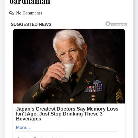
bardhaman
No Comments