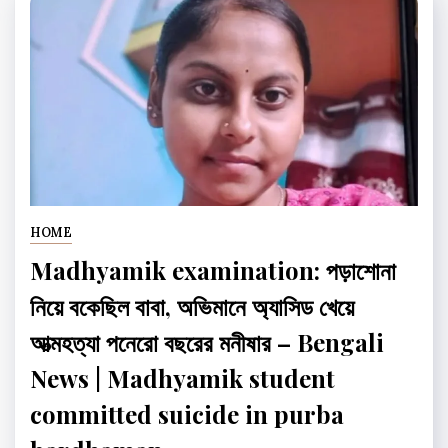
HOME
Madhyamik examination: পড়াশোনা
নিয়ে বকেছিল বাবা, অভিমানে অ্যাসিড খেয়ে
আত্মহত্যা পনেরো বছরের মনীষার – Bengali
News | Madhyamik student
committed suicide in purba