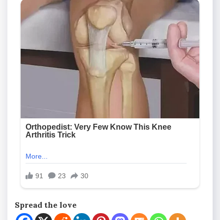
Spread the love