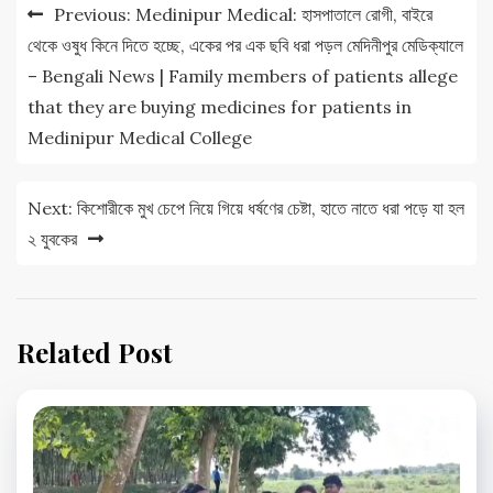
Post
Previous:
Medinipur Medical: হাসপাতালে রোগী, বাইরে
navigation
থেকে ওষুধ কিনে দিতে হচ্ছে, একের পর এক ছবি ধরা পড়ল মেদিনীপুর মেডিক্যালে
– Bengali News | Family members of patients allege
that they are buying medicines for patients in
Medinipur Medical College
Next:
কিশোরীকে মুখ চেপে নিয়ে গিয়ে ধর্ষণের চেষ্টা, হাতে নাতে ধরা পড়ে যা হল
২ যুবকের
Related Post