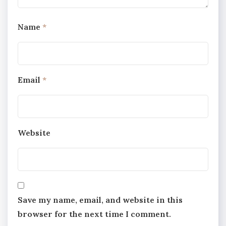
Name
*
Email
*
Website
Save my name, email, and website in this
browser for the next time I comment.