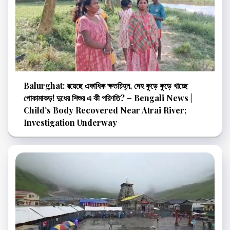
Balurghat: রয়েছে একাধিক ক্ষতচিহ্ন, দেহ কুড়ে কুড়ে খাচ্ছে
পোকামাকড়! দুধের শিশুর এ কী পরিণতি? – Bengali News |
Child’s Body Recovered Near Atrai River;
Investigation Underway