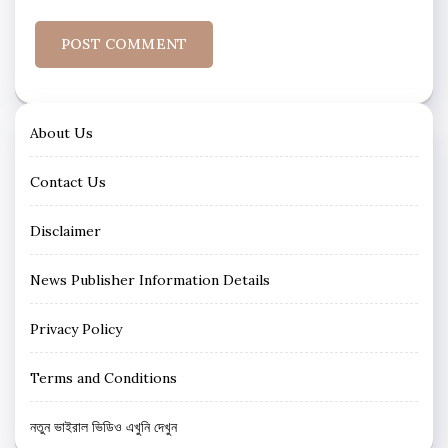
About Us
Contact Us
Disclaimer
News Publisher Information Details
Privacy Policy
Terms and Conditions
নতুন ভাইরাল ভিডিও এখুনি দেখুন