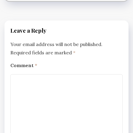
Leave a Reply
Your email address will not be published.
Required fields are marked
*
Comment
*