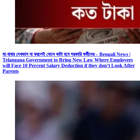
মা-বাবার দেখভাল না করলেই বেতন কাটা হবে সরকারি কর্মীদের – Bengali News |
Telangana Government to Bring New Law Where Employees
will Face 10 Percent Salary Deduction if they don’t Look After
Parents