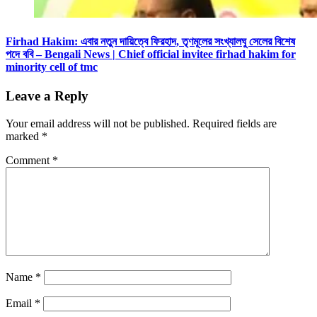
Firhad Hakim: এবার নতুন দায়িত্বে ফিরহাদ, তৃণমূলের সংখ্যালঘু সেলের বিশেষ
পদে ববি – Bengali News | Chief official invitee firhad hakim for
minority cell of tmc
Leave a Reply
Your email address will not be published.
Required fields are
marked
*
Comment
*
Name
*
Email
*