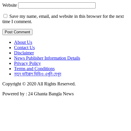
Website
Save my name, email, and website in this browser for the next
time I comment.
About Us
Contact Us
Disclaimer
News Publisher Information Details
Privacy Policy
Terms and Conditions
নতুন ভাইরাল ভিডিও এখুনি দেখুন
Copyright © 2020 All Rights Reserved.
Powered by : 24 Ghanta Bangla News