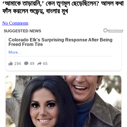
‘আমাকে তাড়ায়নি,’ কেন তৃণমূল ছেড়েছিলেন? আসল কথা
ফাঁস করলেন শুভেন্দু, বাংলার মুখ
No Comments