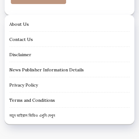
About Us
Contact Us
Disclaimer
News Publisher Information Details
Privacy Policy
Terms and Conditions
নতুন ভাইরাল ভিডিও এখুনি দেখুন