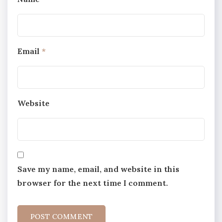
Email
*
Website
Save my name, email, and website in this
browser for the next time I comment.