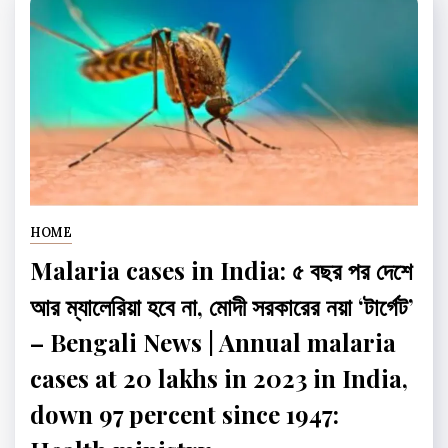
HOME
Malaria cases in India: ৫ বছর পর দেশে
আর ম্যালেরিয়া হবে না, মোদী সরকারের নয়া ‘টার্গেট’
– Bengali News | Annual malaria
cases at 20 lakhs in 2023 in India,
down 97 percent since 1947: