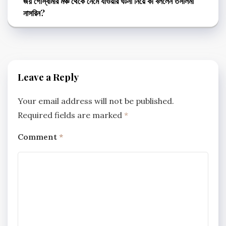
জয় গোস্বামীর মঞ্চ থেকে নেমে যাওয়ার ঘটনা নিয়ে কী বললেন তসলিমা
নাসরিন?
Leave a Reply
Your email address will not be published.
Required fields are marked
*
Comment
*