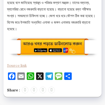
হয়েছে বলে জানিয়েছে স্বাস্থ্য ও পরিবার কল্যাণ মন্ত্রক। তাদের বক্তব্য,
ম্যালেরিয়া রোধে নজরদারি বাড়ানো হয়েছে। বাড়ানো হয়েছে রক্ত পরীক্ষার
সংখ্যা। সময়মতো চিকিৎসা হচ্ছে। জেলা ধরে ধরে কৌশল ঠিক করা হয়েছে।
বিশেষ করে উপজাতি অধ্যষিত এলাকা ও জঙ্গল এলাকায় নজরদারি বাড়ানো
হয়েছে।
Source link
Facebook
Email
WhatsApp
X
Telegram
Message
Share
Share :