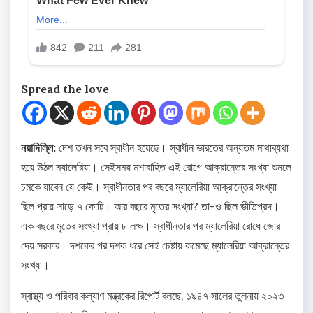
Spread the love
নয়াদিল্লি:
দেশ তখন সবে স্বাধীন হয়েছে। স্বাধীন ভারতের অন্যতম মাথাব্যথা
হয়ে উঠল ম্যালেরিয়া। সেইসময় মশাবাহিত এই রোগে আক্রান্তের সংখ্যা শুনলে
চমকে যাবেন যে কেউ। স্বাধীনতার পর বছরে ম্যালেরিয়া আক্রান্তের সংখ্যা
ছিল প্রায় সাড়ে ৭ কোটি। আর বছরে মৃতের সংখ্যা? তা-ও ছিল ভীতিপ্রদ।
এক বছরে মৃতের সংখ্যা প্রায় ৮ লক্ষ। স্বাধীনতার পর ম্যালেরিয়া রোধে জোর
দেয় সরকার। দশকের পর দশক ধরে সেই চেষ্টায় কমেছে ম্যালেরিয়া আক্রান্তের
সংখ্যা।
স্বাস্থ্য ও পরিবার কল্যাণ মন্ত্রকের রিপোর্ট বলছে, ১৯৪৭ সালের তুলনায় ২০২৩