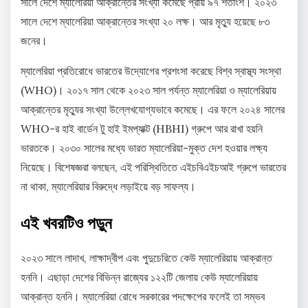
সালে দেশে ম্যালেরিয়া আক্রান্তের সংখ্যা কমেছে প্রায় ৯৭ শতাংশ। ২০২৩
সালে দেশে ম্যালেরিয়া আক্রান্তের সংখ্যা ২০ লক্ষ। আর মৃত্যু হয়েছে ৮৩
জনের।
ম্যালেরিয়া প্রতিরোধে ভারতের উদ্যোগের প্রশংসা করেছে বিশ্ব স্বাস্থ্য সংস্থা
(WHO)। ২০১৭ সাল থেকে ২০২৩ সাল পর্যন্ত ম্যালেরিয়া ও ম্যালেরিয়ায়
আক্রান্তের মৃত্যুর সংখ্যা উল্লেখযোগ্যভাবে কমেছে। এর ফলে ২০২৪ সালের
WHO-র হাই বার্ডেন টু হাই ইমপ্যাক্ট (HBHI) গ্রুপে আর রাখা হয়নি
ভারতকে। ২০৩০ সালের মধ্যে ভারত ম্যালেরিয়া-মুক্ত দেশ হওয়ার লক্ষ্য
নিয়েছে। বিশেষজ্ঞরা বলছেন, এই পরিস্থিতিতে এইচবিএইচআই গ্রুপে ভারতের
না থাকা, ম্যালেরিয়ার বিরুদ্ধে লড়াইয়ে বড় সাফল্য।
এই খবরটিও পড়ুন
২০২৩ সালে লাদাখ, লাক্ষাদ্বীপ এবং পুদুচেরিতে কেউ ম্যালেরিয়ায় আক্রান্ত
হননি। এছাড়া দেশের বিভিন্ন রাজ্যের ১২২টি জেলায় কেউ ম্যালেরিয়ায়
আক্রান্ত হননি। ম্যালেরিয়া রোধে সরকারের পদক্ষেপের ফলেই তা সম্ভব