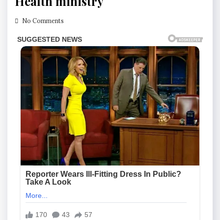
Health ministry
No Comments