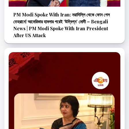
PM Modi Spoke With Iran: নয়াদিল্লি থেকে ফোন গেল
তেহরানে! আমেরিকার হামলার পরেই ‘উদ্বিগ্ন’ মোদী – Bengali
News | PM Modi Spoke With Iran President
After US Attack