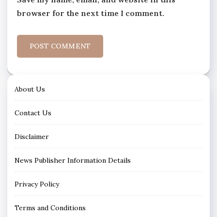
browser for the next time I comment.
About Us
Contact Us
Disclaimer
News Publisher Information Details
Privacy Policy
Terms and Conditions