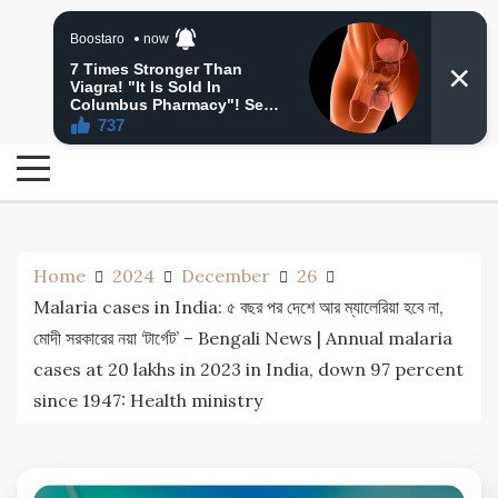
Skip
24 Ghanta Bengali News
to
24 Ghanta Bangla News
content
Home
2024
December
26
Malaria cases in India: ৫ বছর পর দেশে আর ম্যালেরিয়া হবে না,
মোদী সরকারের নয়া ‘টার্গেট’ – Bengali News | Annual malaria
cases at 20 lakhs in 2023 in India, down 97 percent
since 1947: Health ministry