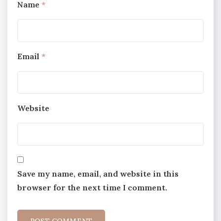
Name
*
Email
*
Website
Save my name, email, and website in this
browser for the next time I comment.