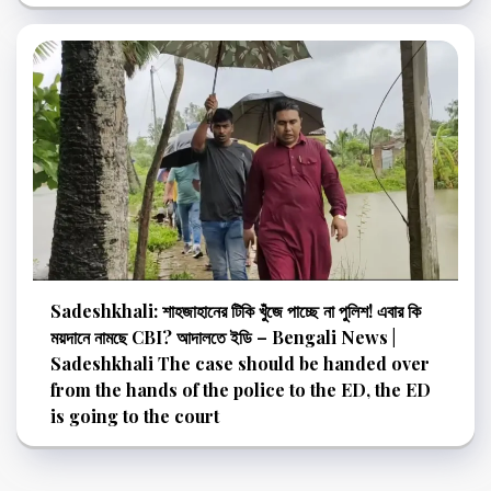
Sadeshkhali: শাহজাহানের টিকি খুঁজে পাচ্ছে না পুলিশ! এবার কি
ময়দানে নামছে CBI? আদালতে ইডি – Bengali News |
Sadeshkhali The case should be handed over
from the hands of the police to the ED, the ED
is going to the court