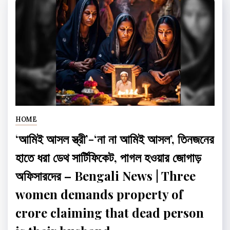
HOME
‘আমিই আসল স্ত্রী’-‘না না আমিই আসল’, তিনজনের
হাতে ধরা ডেথ সার্টিফিকেট, পাগল হওয়ার জোগাড়
অফিসারদের – Bengali News | Three
women demands property of
crore claiming that dead person