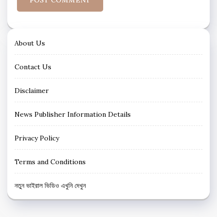
About Us
Contact Us
Disclaimer
News Publisher Information Details
Privacy Policy
Terms and Conditions
নতুন ভাইরাল ভিডিও এখুনি দেখুন