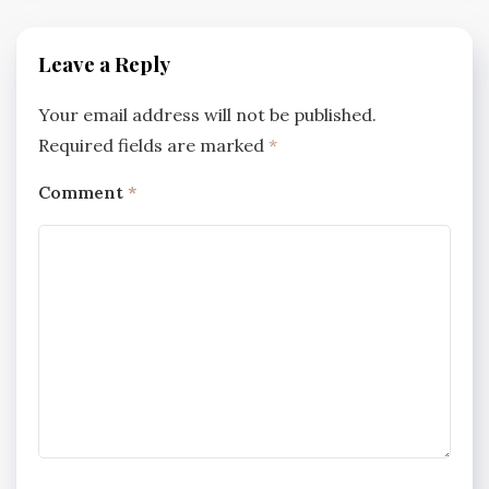
Leave a Reply
Your email address will not be published.
Required fields are marked
*
Comment
*