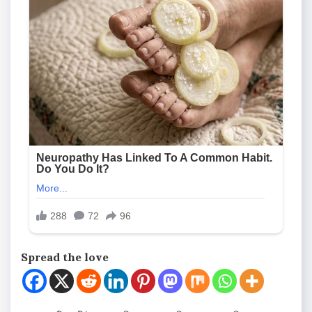
Spread the love