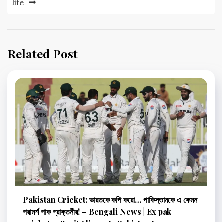
life
Related Post
Pakistan Cricket: ভারতকে কপি করো… পাকিস্তানকে এ কেমন
পরামর্শ পাক প্রাক্তনীর! – Bengali News | Ex pak