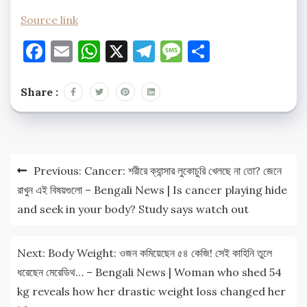
Source link
Facebook
Email
WhatsApp
X
Telegram
Message
Share
Share :
Post
Previous:
Cancer: শরীরে ক্যান্সার লুকোচুরি খেলছে না তো? জেনে
navigation
রাখুন এই বিষয়গুলো – Bengali News | Is cancer playing hide
and seek in your body? Study says watch out
Next:
Body Weight: ওজন কমিয়েছেন ৫৪ কেজি! সেই কাহিনি তুলে
ধরেছেন মেরেডিথ… – Bengali News | Woman who shed 54
kg reveals how her drastic weight loss changed her