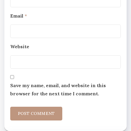
Email
*
Website
Save my name, email, and website in this
browser for the next time I comment.