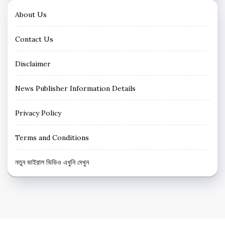
About Us
Contact Us
Disclaimer
News Publisher Information Details
Privacy Policy
Terms and Conditions
নতুন ভাইরাল ভিডিও এখুনি দেখুন