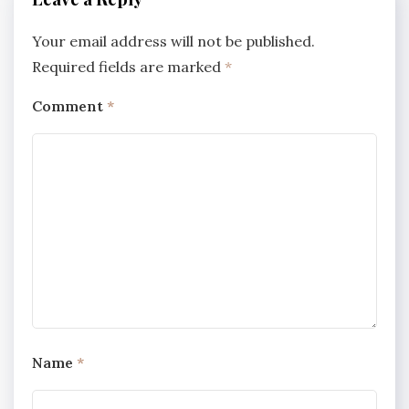
Your email address will not be published.
Required fields are marked
*
Comment
*
Name
*