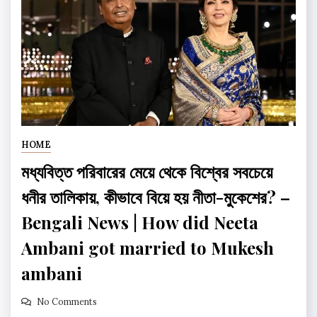
HOME
মধ্যবিত্ত পরিবারের মেয়ে থেকে বিশ্বের সবচেয়ে
ধনীর তালিকায়, কীভাবে বিয়ে হয় নীতা-মুকেশের? –
Bengali News | How did Neeta
Ambani got married to Mukesh
ambani
No Comments