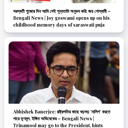
সরস্বতী পুজোর দিন আমি সেই শূন্যতাটা অনুভব করি: জয় গোস্বামী –
Bengali News | Joy goswami opens up on his
childhood memory days of saraswati puja
Abhishek Banerjee: রাষ্ট্রপতির কাছে বড়সড় ‘নালিশ’ করতে
পারে তৃণমূল, ইঙ্গিত অভিষেকের – Bengali News |
Trinamool may go to the President, hints