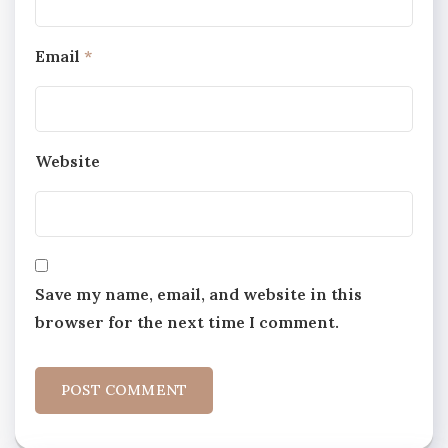
Email
*
Website
Save my name, email, and website in this
browser for the next time I comment.