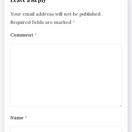
Your email address will not be published.
Required fields are marked
*
Comment
*
Name
*