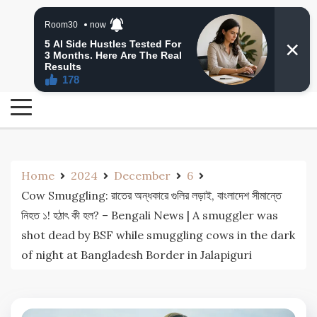
Skip
24 Ghanta Bengali News
to
24 Ghanta Bangla News
content
Home
2024
December
6
Cow Smuggling: রাতের অন্ধকারে গুলির লড়াই, বাংলাদেশ সীমান্তে
নিহত ১! হঠাৎ কী হল? – Bengali News | A smuggler was
shot dead by BSF while smuggling cows in the dark
of night at Bangladesh Border in Jalapiguri