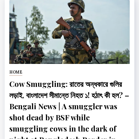
HOME
Cow Smuggling: রাতের অন্ধকারে গুলির
লড়াই, বাংলাদেশ সীমান্তে নিহত ১! হঠাৎ কী হল? –
Bengali News | A smuggler was
shot dead by BSF while
smuggling cows in the dark of