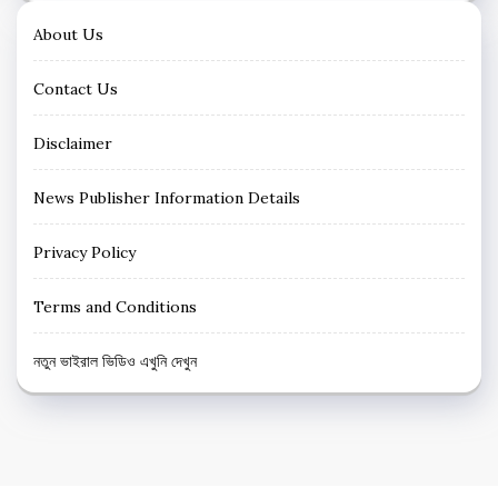
About Us
Contact Us
Disclaimer
News Publisher Information Details
Privacy Policy
Terms and Conditions
নতুন ভাইরাল ভিডিও এখুনি দেখুন