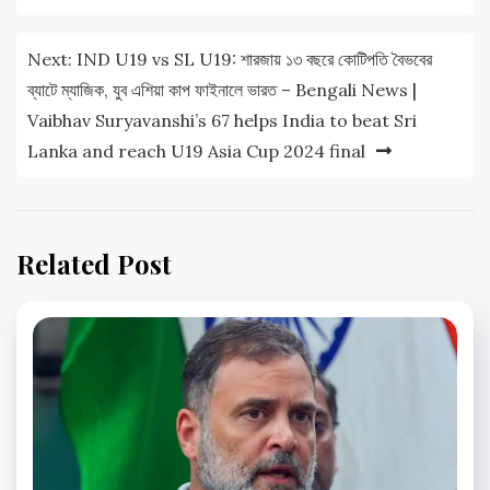
Next:
IND U19 vs SL U19: শারজায় ১৩ বছরে কোটিপতি বৈভবের
ব্যাটে ম্যাজিক, যুব এশিয়া কাপ ফাইনালে ভারত – Bengali News |
Vaibhav Suryavanshi’s 67 helps India to beat Sri
Lanka and reach U19 Asia Cup 2024 final
Related Post