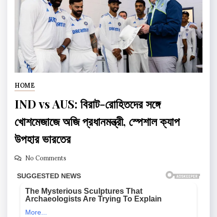
HOME
IND vs AUS: বিরাট-রোহিতদের সঙ্গে
খোশমেজাজে অজি প্রধানমন্ত্রী, স্পেশাল ক্যাপ
উপহার ভারতের
No Comments