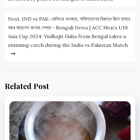
Next:
IND vs PAK: বোলিংয়ে অনবদ্য, পাকিস্তানের বিরুদ্ধে রিলে ক্যাচে
নজর কাড়লেন বাংলার পেসার – Bengali News | ACC Men’s U19
Asia Cup 2024: Yudhajit Guha from Bengal takes a
stunning catch during the India vs Pakistan Match
Related Post