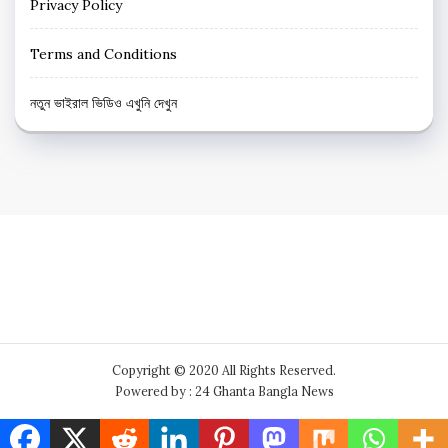
Privacy Policy
Terms and Conditions
নতুন ভাইরাল ভিডিও এখুনি দেখুন
Copyright © 2020 All Rights Reserved.
Powered by : 24 Ghanta Bangla News