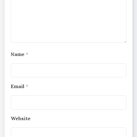
Name
*
Email
*
Website