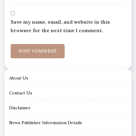
Save my name, email, and website in this
browser for the next time I comment.
About Us
Contact Us
Disclaimer
News Publisher Information Details