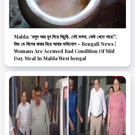
Malda: ‘হলুদ আর নুন দিয়ে খিচুড়ি, নেই মশলা, কেউ খেতে পারে?’,
মিড ডে মিলের খাবার নিয়ে আবার অভিযোগ – Bengali News |
Womans Are Accused Bad Condition Of Mid
Day Meal In Malda West bengal