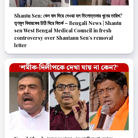
Shantu Sen: কেন বাদ দিয়ে দেওয়া হল তিলোত্তমার খুনের তারিখ?
তৃণমূল বিধায়কের চিঠি ঘিরে বিতর্ক – Bengali News | Shantu
sen West Bengal Medical Council in fresh
controversy over Shantanu Sen’s removal
letter