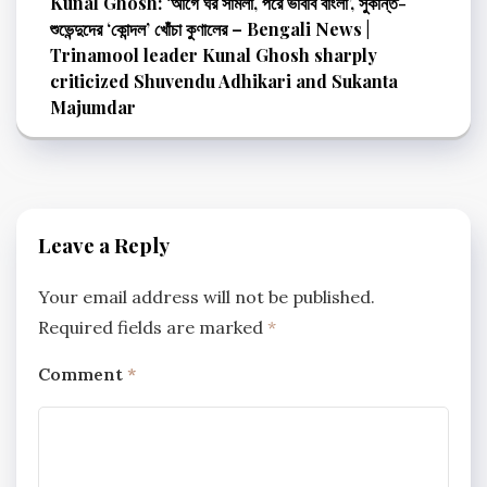
Kunal Ghosh: ‘আগে ঘর সামলা, পরে ভাববি বাংলা’, সুকান্ত-
শুভেন্দুদের ‘কোন্দল’ খোঁচা কুণালের – Bengali News |
Trinamool leader Kunal Ghosh sharply
criticized Shuvendu Adhikari and Sukanta
Majumdar
Leave a Reply
Your email address will not be published.
Required fields are marked
*
Comment
*