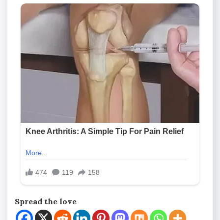
Spread the love