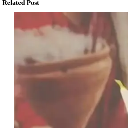
Related Post