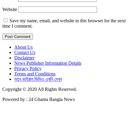
Website
Save my name, email, and website in this browser for the next
time I comment.
About Us
Contact Us
Disclaimer
News Publisher Information Details
Privacy Policy
Terms and Conditions
নতুন ভাইরাল ভিডিও এখুনি দেখুন
Copyright © 2020 All Rights Reserved.
Powered by : 24 Ghanta Bangla News