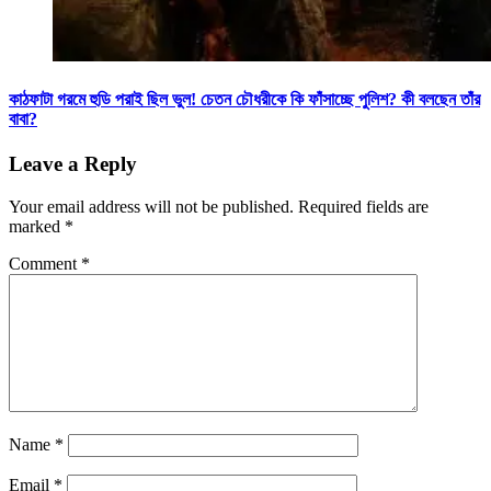
কাঠফাটা গরমে হুডি পরাই ছিল ভুল! চেতন চৌধরীকে কি ফাঁসাচ্ছে পুলিশ? কী বলছেন তাঁর
বাবা?
Leave a Reply
Your email address will not be published.
Required fields are
marked
*
Comment
*
Name
*
Email
*