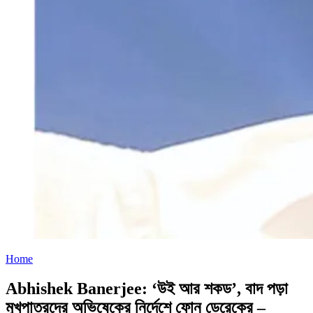
Home
Abhishek Banerjee: ‘উই আর শকড’, বাদ পড়া
মুখপাত্রদের অভিষেকের নির্দেশে ফোন ডেরেকের –