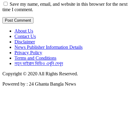
Save my name, email, and website in this browser for the next
time I comment.
About Us
Contact Us
Disclaimer
News Publisher Information Details
Privacy Policy
Terms and Conditions
নতুন ভাইরাল ভিডিও এখুনি দেখুন
Copyright © 2020 All Rights Reserved.
Powered by : 24 Ghanta Bangla News