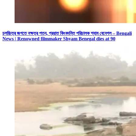
চলচ্চিত্র জগতে নক্ষত্র পতন, প্রয়াত কিংবদন্তি পরিচালক শ্যাম বেনেগল – Bengali
News | Renowned filmmaker Shyam Benegal dies at 90