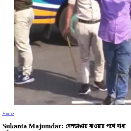
Home
Sukanta Majumdar: বেলডাঙায় যাওয়ার পথে বাধা