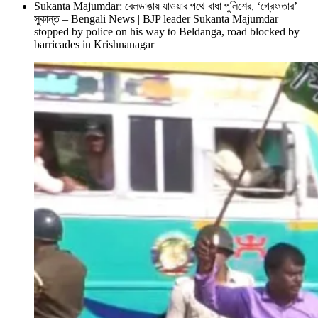
Sukanta Majumdar: বেলডাঙায় যাওয়ার পথে বাধা পুলিশের, ‘গ্রেফতার’
সুকান্ত – Bengali News | BJP leader Sukanta Majumdar
stopped by police on his way to Beldanga, road blocked by
barricades in Krishnanagar