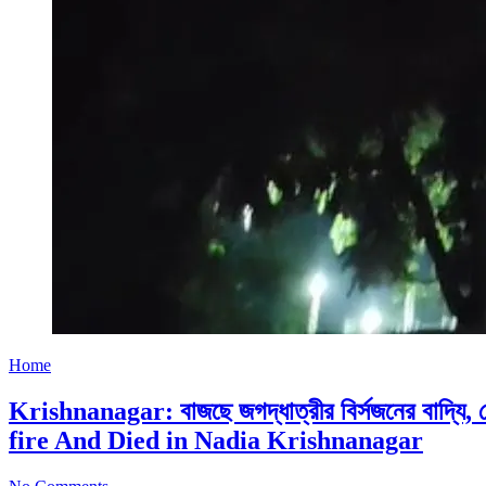
Home
Krishnanagar: বাজছে জগদ্ধাত্রীর বির্সজনের বাদ্যি
fire And Died in Nadia Krishnanagar