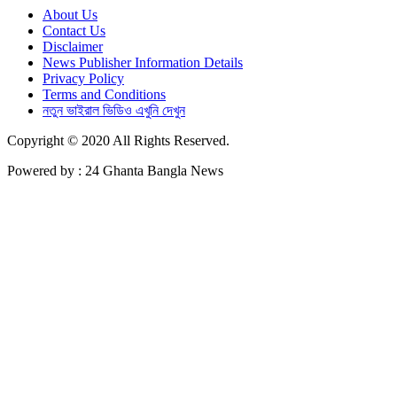
About Us
Contact Us
Disclaimer
News Publisher Information Details
Privacy Policy
Terms and Conditions
নতুন ভাইরাল ভিডিও এখুনি দেখুন
Copyright © 2020 All Rights Reserved.
Powered by : 24 Ghanta Bangla News