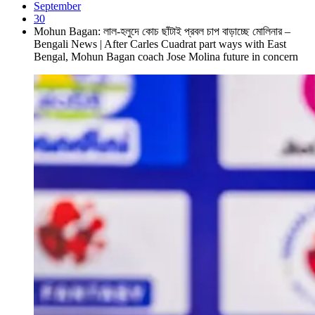
September
30
Mohun Bagan: লাল-হলুদে কোচ ছাঁটাই প্রবল চাপ বাড়াচ্ছে মোলিনার –
Bengali News | After Carles Cuadrat part ways with East
Bengal, Mohun Bagan coach Jose Molina future in concern