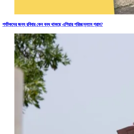
পর্যটকদের জন্য রবিবার কেন বন্ধ থাকছে এশিয়ার পরিচ্ছন্নতম গ্রাম?