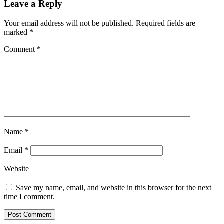
Leave a Reply
Your email address will not be published.
Required fields are
marked
*
Comment
*
Name
*
Email
*
Website
Save my name, email, and website in this browser for the next
time I comment.