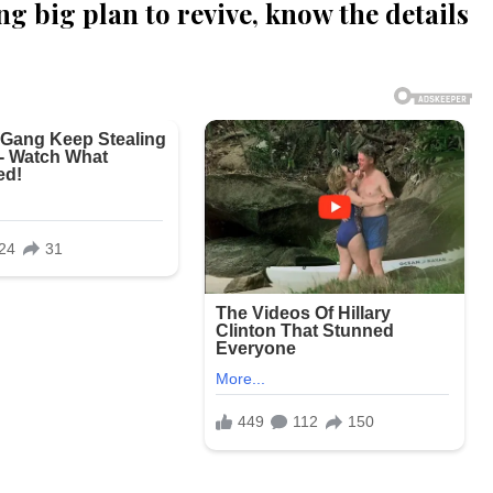
 big plan to revive, know the details