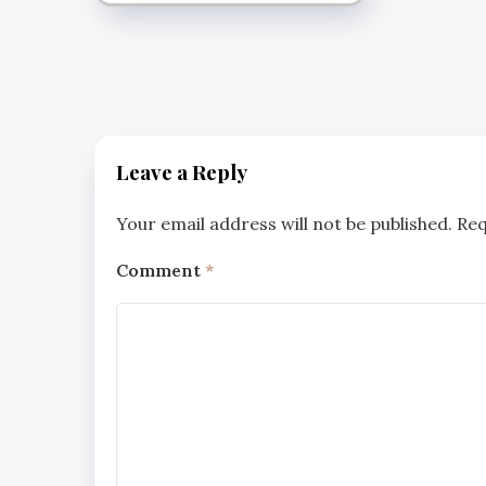
Leave a Reply
Your email address will not be published.
Req
Comment
*