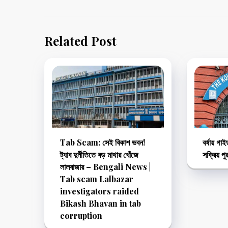
Related Post
Tab Scam: সেই বিকাশ ভবন!
বর্ষায় গা
ট্যাব দুর্নীতিতে বড় মাথার খোঁজে
সক্রিয় পু
লালবাজার – Bengali News |
Tab scam Lalbazar
investigators raided
Bikash Bhavan in tab
corruption