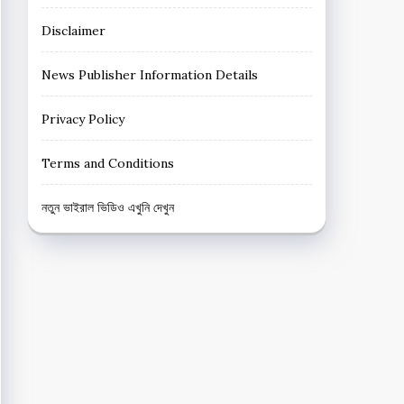
Disclaimer
News Publisher Information Details
Privacy Policy
Terms and Conditions
নতুন ভাইরাল ভিডিও এখুনি দেখুন