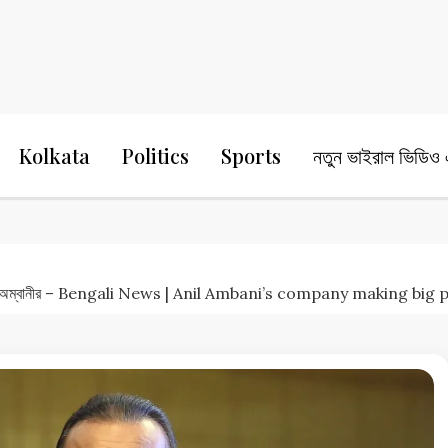
24 Ghanta Bengali News
24 Ghanta B
Kolkata
Politics
Sports
নতুন ভাইরাল ভিডিও এ
্যান অনিল অম্বানীর – Bengali News | Anil Ambani’s company making bi