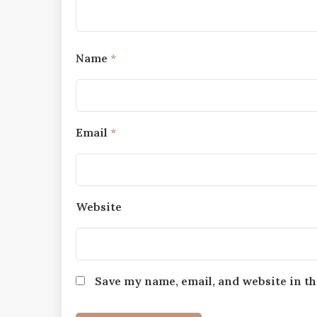
Name
*
Email
*
Website
Save my name, email, and website in th