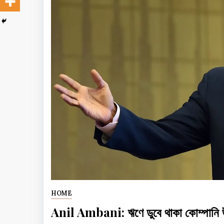
HOME
Anil Ambani: ঋণে ডুবে থাকা কোম্পানি উ