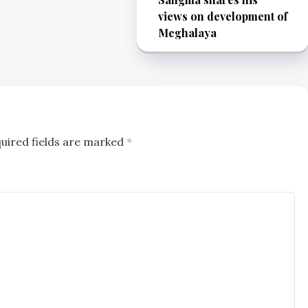
views on development of
Meghalaya
uired fields are marked
*