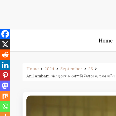
Skip
to
content
Home
Home
2024
September
23
Anil Ambani: ঋণে ডুবে থাকা কোম্পানি উদ্ধারে বড় প্ল