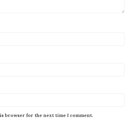
is browser for the next time I comment.