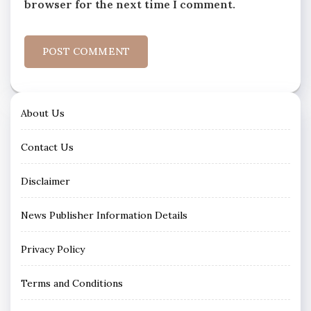
browser for the next time I comment.
About Us
Contact Us
Disclaimer
News Publisher Information Details
Privacy Policy
Terms and Conditions