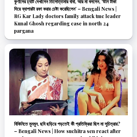
কুণালের চ্যাট দেখালেন তিলোত্তমার বাবা, আর মা বললেন, ‘উনি টাকা
দিয়ে ব্যাপারটা রফা করার চেষ্টা করেছিলেন’ – Bengali News |
RG Kar Lady doctors family attack tmc leader
Kunal Ghosh regarding case in north 24
pargana
বিকিনিতে মুনমুন, ছবি ছড়িয়ে পড়তেই কী প্রতিক্রিয়া ছিল মা সুচিত্রার?
– Bengali News | How suchitra sen react after