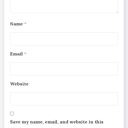
Name
*
Email
*
Website
Save my name, email, and website in this