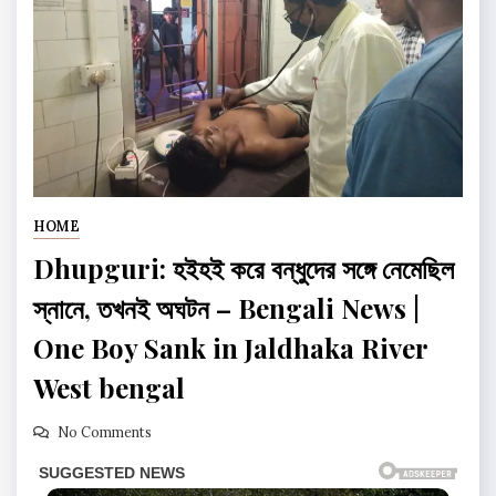
HOME
Dhupguri: হইহই করে বন্ধুদের সঙ্গে নেমেছিল
স্নানে, তখনই অঘটন – Bengali News |
One Boy Sank in Jaldhaka River
West bengal
No Comments