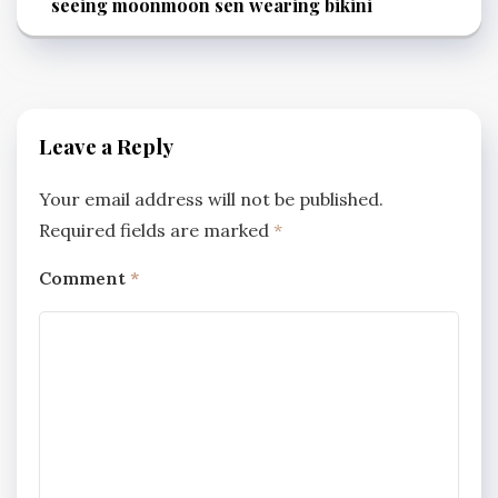
seeing moonmoon sen wearing bikini
Leave a Reply
Your email address will not be published.
Required fields are marked
*
Comment
*