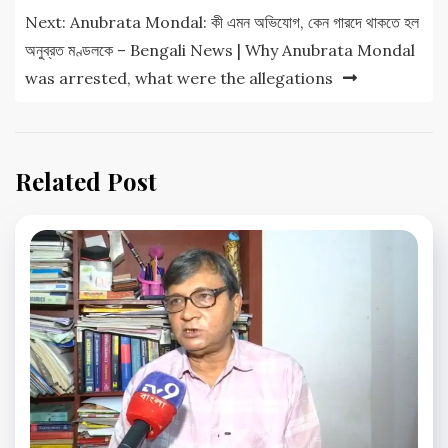
Next:
Anubrata Mondal: কী এমন অভিযোগ, কেন গারদে থাকতে হল
অনুব্রত মণ্ডলকে – Bengali News | Why Anubrata Mondal
was arrested, what were the allegations
Related Post