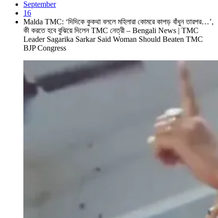
September
16
Malda TMC: ‘দিদিকে কুকথা বললে মহিলারা কোমরে কাপড় বাঁধুন তারপর…’,
কী করতে হবে বুঝিয়ে দিলেন TMC নেত্রী – Bengali News | TMC
Leader Sagarika Sarkar Said Woman Should Beaten TMC
BJP Congress