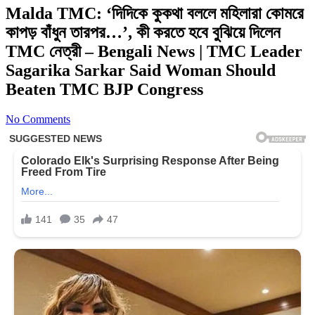
Malda TMC: ‘দিদিকে কুকথা বললে মহিলারা কোমরে
কাপড় বাঁধুন তারপর…’, কী করতে হবে বুঝিয়ে দিলেন
TMC নেত্রী – Bengali News | TMC Leader
Sagarika Sarkar Said Woman Should
Beaten TMC BJP Congress
No Comments