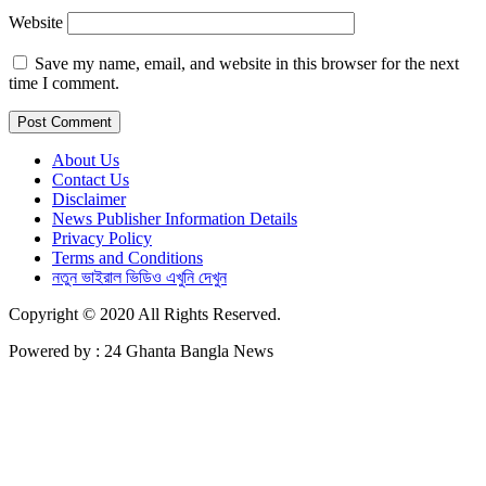
Website
Save my name, email, and website in this browser for the next
time I comment.
About Us
Contact Us
Disclaimer
News Publisher Information Details
Privacy Policy
Terms and Conditions
নতুন ভাইরাল ভিডিও এখুনি দেখুন
Copyright © 2020 All Rights Reserved.
Powered by : 24 Ghanta Bangla News