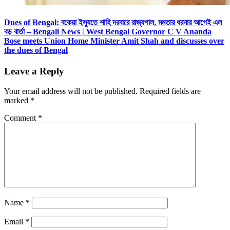
Dues of Bengal: বকেয়া ইস্যুতে শাহি দরবারে রাজ্যপাল, মমতার ধরনার আগেই এল
বড় বার্তা – Bengali News | West Bengal Governor C V Ananda
Bose meets Union Home Minister Amit Shah and discusses over
the dues of Bengal
Leave a Reply
Your email address will not be published.
Required fields are
marked
*
Comment
*
Name
*
Email
*