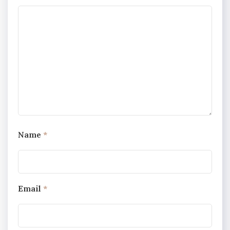
Name
*
Email
*