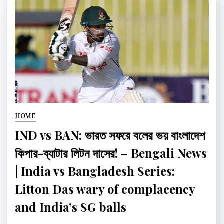
HOME
IND vs BAN: ভারত সফরে বলের ভয় বাংলাদেশ
কিপার-ব্যাটার লিটন দাসের! – Bengali News
| India vs Bangladesh Series:
Litton Das wary of complacency
and India’s SG balls