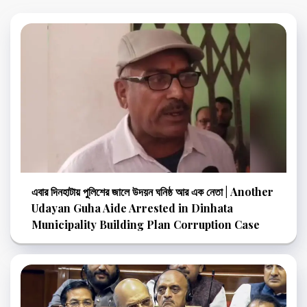
এবার দিনহাটায় পুলিশের জালে উদয়ন ঘনিষ্ঠ আর এক নেতা | Another
Udayan Guha Aide Arrested in Dinhata
Municipality Building Plan Corruption Case