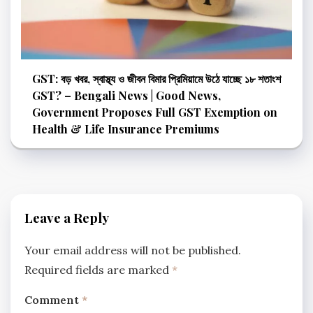
GST: বড় খবর, স্বাস্থ্য ও জীবন বিমার প্রিমিয়ামে উঠে যাচ্ছে ১৮ শতাংশ
GST? – Bengali News | Good News,
Government Proposes Full GST Exemption on
Health & Life Insurance Premiums
Leave a Reply
Your email address will not be published.
Required fields are marked
*
Comment
*