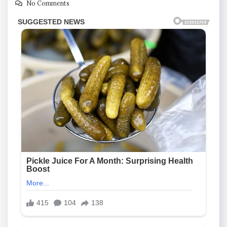
No Comments