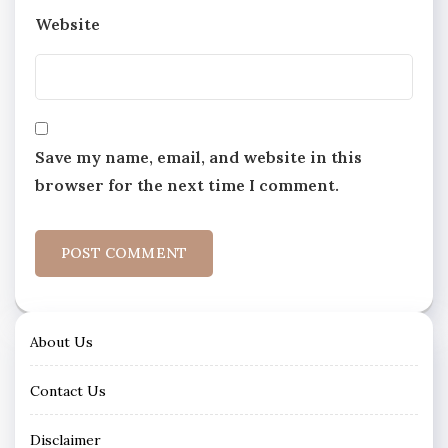
Website
Save my name, email, and website in this
browser for the next time I comment.
About Us
Contact Us
Disclaimer