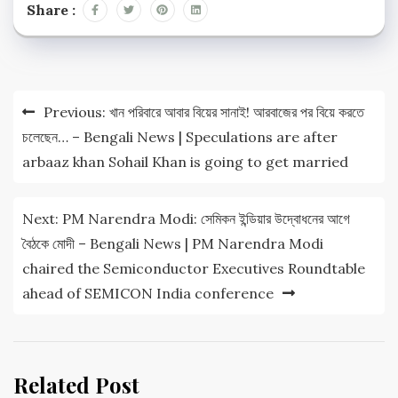
Share :
Post
Previous:
খান পরিবারে আবার বিয়ের সানাই! আরবাজের পর বিয়ে করতে
navigation
চলেছেন… – Bengali News | Speculations are after
arbaaz khan Sohail Khan is going to get married
Next:
PM Narendra Modi: সেমিকন ইন্ডিয়ার উদ্বোধনের আগে
বৈঠকে মোদী – Bengali News | PM Narendra Modi
chaired the Semiconductor Executives Roundtable
ahead of SEMICON India conference
Related Post