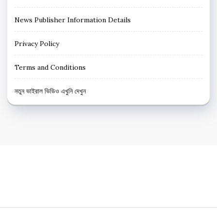
News Publisher Information Details
Privacy Policy
Terms and Conditions
নতুন ভাইরাল ভিডিও এখুনি দেখুন