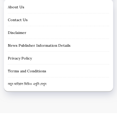
About Us
Contact Us
Disclaimer
News Publisher Information Details
Privacy Policy
Terms and Conditions
নতুন ভাইরাল ভিডিও এখুনি দেখুন