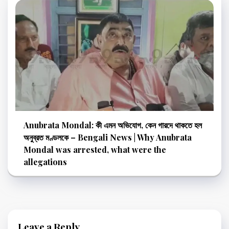
Anubrata Mondal: কী এমন অভিযোগ, কেন গারদে থাকতে হল
অনুব্রত মণ্ডলকে – Bengali News | Why Anubrata
Mondal was arrested, what were the
allegations
Leave a Reply