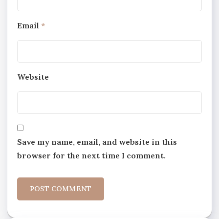
Email
*
Website
Save my name, email, and website in this
browser for the next time I comment.