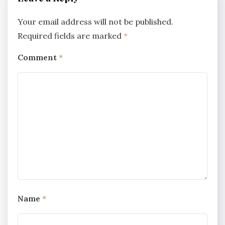
Your email address will not be published.
Required fields are marked
*
Comment
*
Name
*