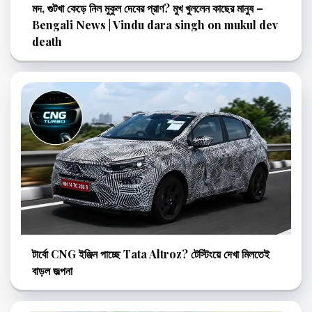
মদ, গুটখা কেড়ে নিল মুকুল দেবের প্রাণ? মুখ খুললেন কাছের মানুষ –
Bengali News | Vindu dara singh on mukul dev
death
টার্বো CNG ইঞ্জিন পাচ্ছে Tata Altroz? টেস্টিংয়ে দেখা মিলতেই
বাড়ল জল্পনা