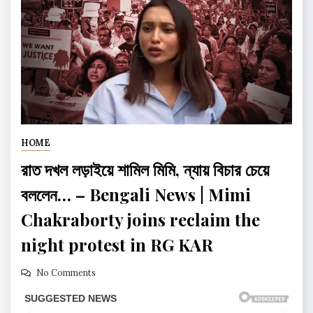
HOME
রাত দখল লড়াইয়ে শামিল মিমি, ন্যায় বিচার চেয়ে
বললেন… – Bengali News | Mimi
Chakraborty joins reclaim the
night protest in RG KAR
No Comments