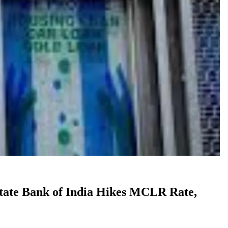
s | State Bank of India Hikes MCLR Rate,