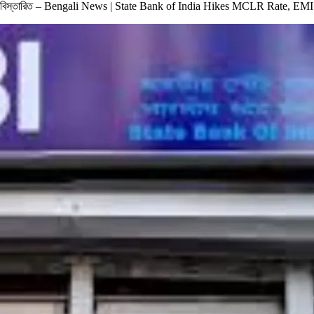
ানুন বিস্তারিত – Bengali News | State Bank of India Hikes MCLR Rate, EM