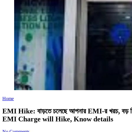
Home
EMI Hike: বাড়তে চলেছে আপনার EMI-র খরচ, বড় 
EMI Charge will Hike, Know details
No Comments