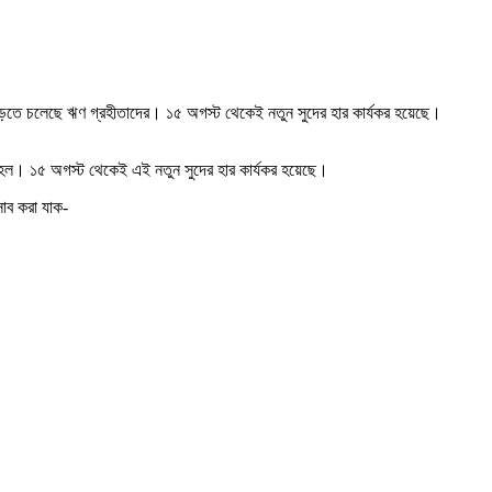
বাড়তে চলেছে ঋণ গ্রহীতাদের। ১৫ অগস্ট থেকেই নতুন সুদের হার কার্যকর হয়েছে।
ল। ১৫ অগস্ট থেকেই এই নতুন সুদের হার কার্যকর হয়েছে।
াব করা যাক-