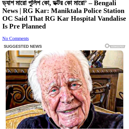
ড্যাশ মারো পুলিশ কো, ডক্টর কো মারো’ – Bengali
News | RG Kar: Maniktala Police Station
OC Said That RG Kar Hospital Vandalise
Is Pre Planned
No Comments