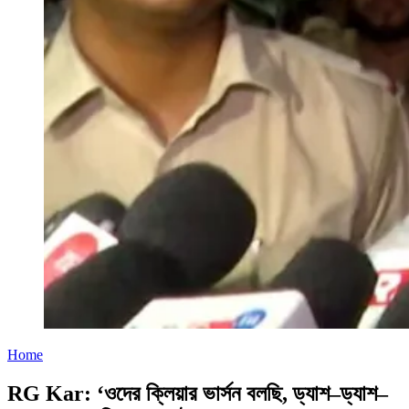
Home
RG Kar: ‘ওদের ক্লিয়ার ভার্সন বলছি, ড্যাশ–ড্যাশ–