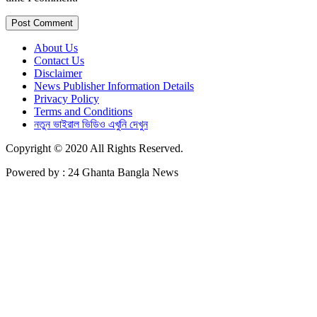
About Us
Contact Us
Disclaimer
News Publisher Information Details
Privacy Policy
Terms and Conditions
নতুন ভাইরাল ভিডিও এখুনি দেখুন
Copyright © 2020 All Rights Reserved.
Powered by : 24 Ghanta Bangla News