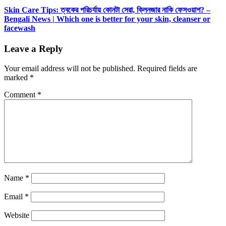
Skin Care Tips: ত্বকের পরিচর্যায় কোনটা সেরা, ক্লিনজার নাকি ফেসওয়াশ? –
Bengali News | Which one is better for your skin, cleanser or
facewash
Leave a Reply
Your email address will not be published.
Required fields are
marked
*
Comment
*
Name
*
Email
*
Website