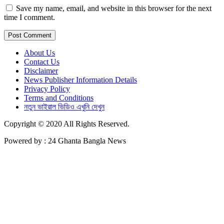
Save my name, email, and website in this browser for the next
time I comment.
About Us
Contact Us
Disclaimer
News Publisher Information Details
Privacy Policy
Terms and Conditions
নতুন ভাইরাল ভিডিও এখুনি দেখুন
Copyright © 2020 All Rights Reserved.
Powered by : 24 Ghanta Bangla News