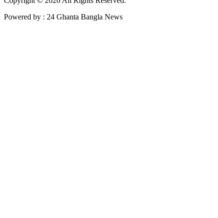
Copyright © 2020 All Rights Reserved.
Powered by : 24 Ghanta Bangla News