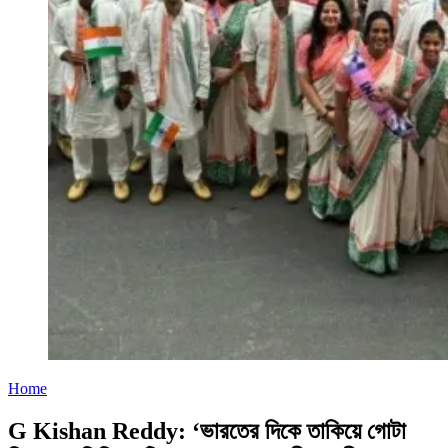
Home
G Kishan Reddy: ‘ভারতের দিকে তাকিয়ে গোটা