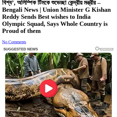
বিশ্ব’, অলিম্পিক টিমকে শুভেচ্ছা কেন্দ্রীয় মন্ত্রীর –
Bengali News | Union Minister G Kishan
Reddy Sends Best wishes to India
Olympic Squad, Says Whole Country is
Proud of them
No Comments