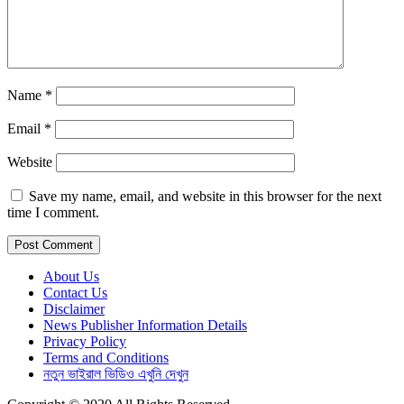
Name
*
Email
*
Website
Save my name, email, and website in this browser for the next
time I comment.
About Us
Contact Us
Disclaimer
News Publisher Information Details
Privacy Policy
Terms and Conditions
নতুন ভাইরাল ভিডিও এখুনি দেখুন