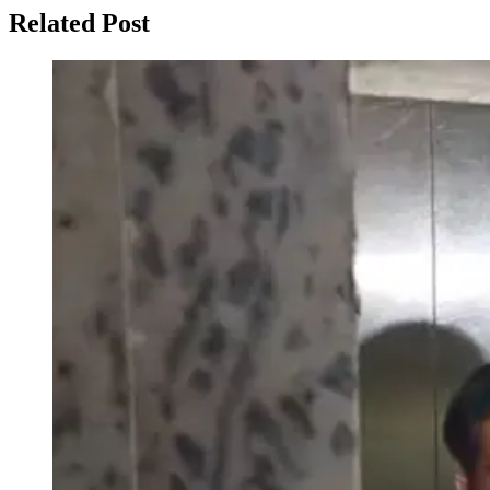
Related Post