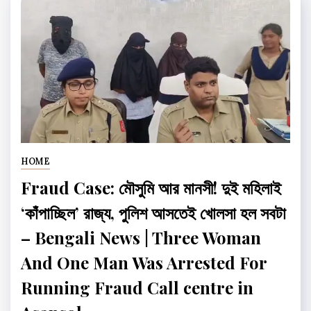
HOME
Fraud Case: মৌসুমি আর মানসী! দুই মহিলাই
‘কাঁপাচ্ছিল’ রাজ্য, পুলিশ আসতেই খোলসা হল সবটা
– Bengali News | Three Woman
And One Man Was Arrested For
Running Fraud Call centre in