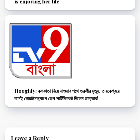
is enjoying her life
Hooghly: কলকাতা নিয়ে যাওয়ার পথে তরুণীর মৃত্যু, তারকেশ্বরে
বসেই হোয়াটসঅ্যাপে ডেথ সার্টিফিকেট দিলেন ডাক্তার!
Leave a Reply