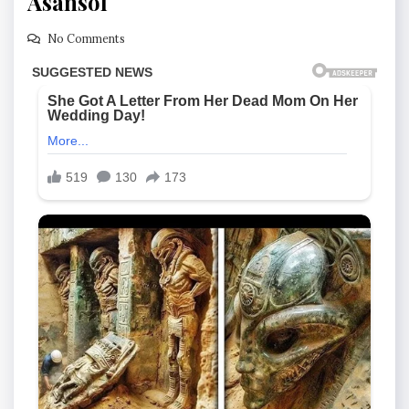
Asansol
No Comments