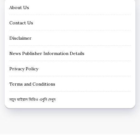
About Us
Contact Us
Disclaimer
News Publisher Information Details
Privacy Policy
Terms and Conditions
নতুন ভাইরাল ভিডিও এখুনি দেখুন