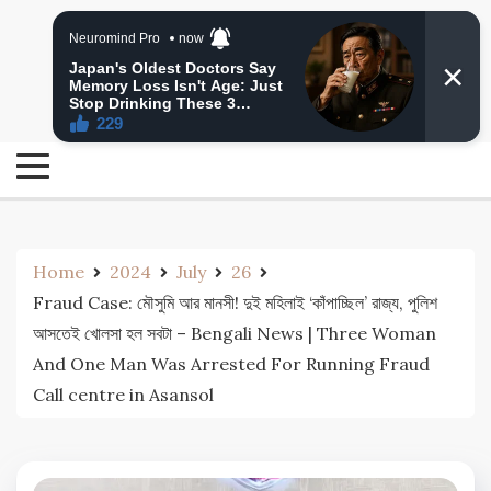
Skip
24 Ghanta Bengali News
to
24 Ghanta Bangla News
content
Home
2024
July
26
Fraud Case: মৌসুমি আর মানসী! দুই মহিলাই ‘কাঁপাচ্ছিল’ রাজ্য, পুলিশ
আসতেই খোলসা হল সবটা – Bengali News | Three Woman
And One Man Was Arrested For Running Fraud
Call centre in Asansol