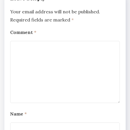
Your email address will not be published.
Required fields are marked
*
Comment
*
Name
*