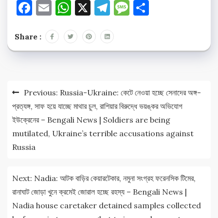
Facebook
Email
WhatsApp
X
Telegram
Message
Share
Share :
Post
Previous:
Russia-Ukraine: কেটে নেওয়া হচ্ছে সেনাদের অঙ্গ-
navigation
প্রত্যঙ্গ, সাফ হয়ে যাচ্ছে মাথার চুল, রাশিয়ার বিরুদ্ধে ভয়ঙ্কর অভিযোগ
ইউক্রেনের – Bengali News | Soldiers are being
mutilated, Ukraine’s terrible accusations against
Russia
Next:
Nadia: আটক বাড়ির কেয়ারটেকার, নমুনা সংগ্রহ ফরেনসিক টিমের,
রানাঘাট জোড়া খুনে ক্রমেই জোরাল হচ্ছে রহস্য – Bengali News |
Nadia house caretaker detained samples collected