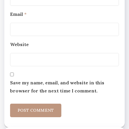
Email
*
Website
Save my name, email, and website in this
browser for the next time I comment.