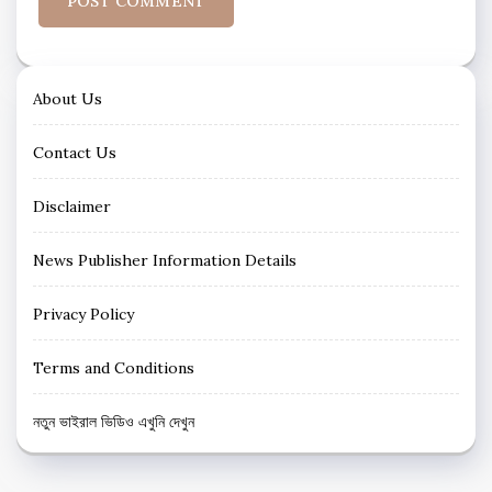
About Us
Contact Us
Disclaimer
News Publisher Information Details
Privacy Policy
Terms and Conditions
নতুন ভাইরাল ভিডিও এখুনি দেখুন