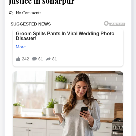
justice in sonarpur
No Comments