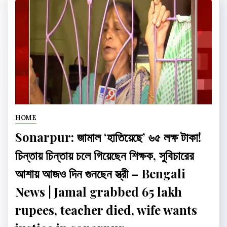
HOME
Sonarpur: জামাল ‘হাতিয়েছে’ ৬৫ লক্ষ টাকা!
চিন্তায় চিন্তায় চলে গিয়েছেন শিক্ষক, সুবিচারের
আশায় আজও দিন গুনছেন স্ত্রী – Bengali
News | Jamal grabbed 65 lakh
rupees, teacher died, wife wants