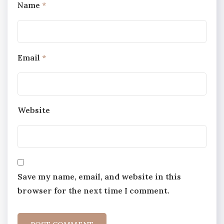
Name
*
Email
*
Website
Save my name, email, and website in this
browser for the next time I comment.