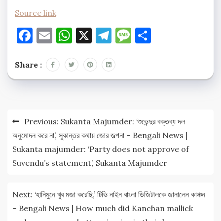
Source link
Facebook
Email
WhatsApp
X
Telegram
Message
Share
Share :
Post
Previous:
Sukanta Majumder: ‘শুভেন্দুর বক্তব্য দল
navigation
অনুমোদন করে না’, সুকান্তর কথায় জোর জল্পনা – Bengali News |
Sukanta majumder: ‘Party does not approve of
Suvendu’s statement’, Sukanta Majumder
Next:
‘হানিমুনে খুব মজা করেছি,’ টিভি নাইন বাংলা ডিজিটালকে জানালেন কাঞ্চন
– Bengali News | How much did Kanchan mallick