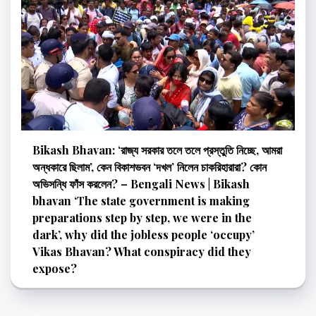
Bikash Bhavan: ‘রাজ্য সরকার তলে তলে প্রস্তুতি নিচ্ছে, আমরা
অন্ধকারে ছিলাম’, কেন বিকাশভবন ‘দখল’ নিলেন চাকরিহারারা? কোন
অভিসন্ধি ফাঁস করলেন? – Bengali News | Bikash
bhavan ‘The state government is making
preparations step by step, we were in the
dark’, why did the jobless people ‘occupy’
Vikas Bhavan? What conspiracy did they
expose?