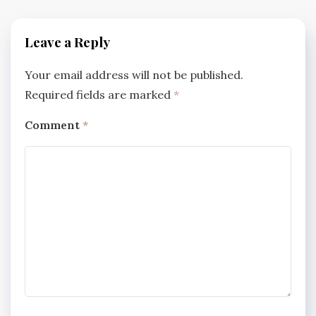
Leave a Reply
Your email address will not be published.
Required fields are marked
*
Comment
*