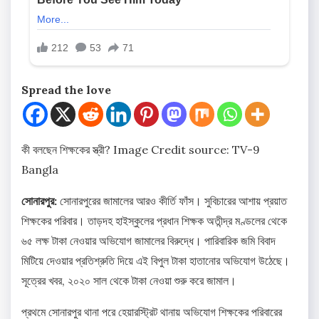
Spread the love
কী বলছেন শিক্ষকের স্ত্রী?
Image Credit source: TV-9
Bangla
সোনারপুর:
সোনারপুরের জামালের আরও কীর্তি ফাঁস। সুবিচারের আশায় প্রয়াত
শিক্ষকের পরিবার। তাড়দহ হাইস্কুলের প্রধান শিক্ষক অতীন্দ্র মণ্ডলের থেকে
৬৫ লক্ষ টাকা নেওয়ার অভিযোগ জামালের বিরুদ্ধে। পারিবারিক জমি বিবাদ
মিটিয়ে দেওয়ার প্রতিশ্রুতি দিয়ে এই বিপুল টাকা হাতানোর অভিযোগ উঠেছে।
সূত্রের খবর, ২০২০ সাল থেকে টাকা নেওয়া শুরু করে জামাল।
প্রথমে সোনারপুর থানা পরে হেয়ারস্ট্রিট থানায় অভিযোগ শিক্ষকের পরিবারের