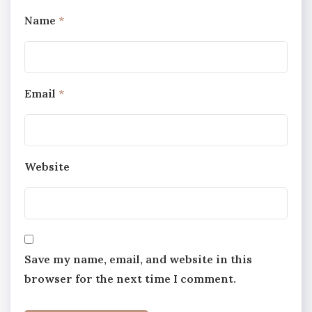
Name
*
Email
*
Website
Save my name, email, and website in this
browser for the next time I comment.