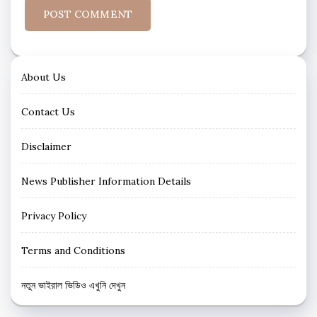
About Us
Contact Us
Disclaimer
News Publisher Information Details
Privacy Policy
Terms and Conditions
নতুন ভাইরাল ভিডিও এখুনি দেখুন