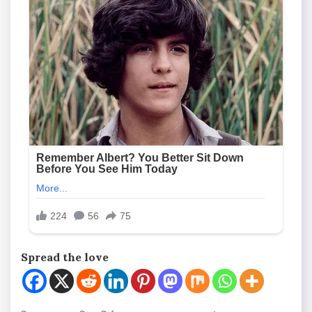
Spread the love