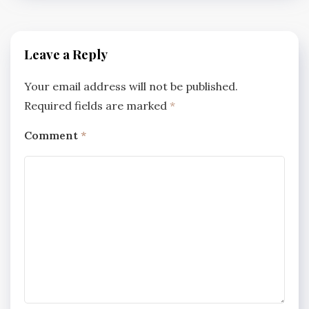
Leave a Reply
Your email address will not be published.
Required fields are marked
*
Comment
*