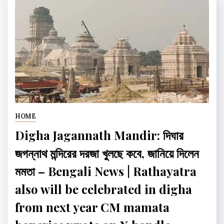
HOME
Digha Jagannath Mandir: দিঘার
জগন্নাথ মন্দিরের দরজা খুলছে কবে, জানিয়ে দিলেন
মমতা – Bengali News | Rathayatra
also will be celebrated in digha
from next year CM mamata