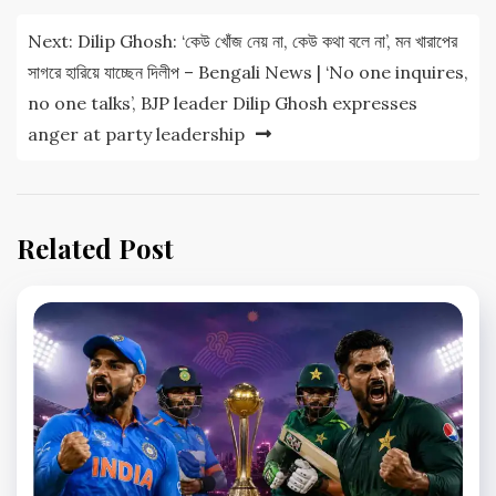
Next:
Dilip Ghosh: ‘কেউ খোঁজ নেয় না, কেউ কথা বলে না’, মন খারাপের
সাগরে হারিয়ে যাচ্ছেন দিলীপ – Bengali News | ‘No one inquires,
no one talks’, BJP leader Dilip Ghosh expresses
anger at party leadership
Related Post