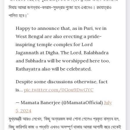
দিঘায় আমরা জগন্নাথ-বলরাম-সুভদ্রার পুজো হবে এখানেও। রথযাত্রাও
পালিত হবে।’
Happy to announce that, as in Puri, we in
West Bengal are also erecting a pride-
inspiring temple complex for Lord
Jagannath at Digha. The Lord, Balabhadra
and Subhadra will be worshipped here too,
Rathayatra also will be celebrated.
Despite some discussions otherwise, fact
is…
pic.twitter.com/0Gou9DwGYC
— Mamata Banerjee (@MamataOfficial)
July
5, 2024
মুখ্যমন্ত্রী আরও লেখেন, ‘কিছু অন্যরকম কথা শোনা গেলেও প্রকৃত বাস্তব হল,
কিছু কারিগরি কাজ ও পদ্ধতি এখনও অসম্পূর্ণ থাকায় আমরা আগামী বছর থেকেই