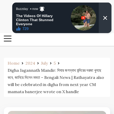
Skip
24 Ghanta Bengali News
to
24 Ghanta Bangla News
content
Home
2024
July
5
Digha Jagannath Mandir: দিঘার জগন্নাথ মন্দিরের দরজা খুলছে
কবে, জানিয়ে দিলেন মমতা – Bengali News | Rathayatra also
will be celebrated in digha from next year CM
mamata banerjee wrote on X handle